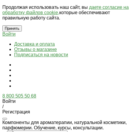
Продолжая использовать наш сайт, вы
даете согласие на
обработку файлов cookie,
которые обеспечивают
правильную работу сайта.
Принять
Войти
Доставка и оплата
Отзывы о магазине
Подписаться на новости
8 800 505 50 68
Войти
/
Регистрация
Компоненты для ароматерапии, натуральной косметики,
парфюмерии. Обучение, курсы, консультации.