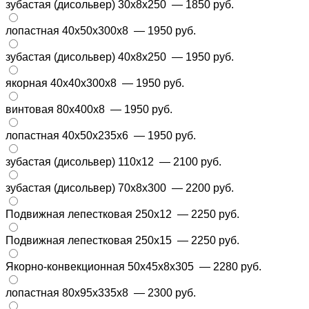
зубастая (дисольвер) 30х8х250
— 1850 руб.
лопастная 40х50х300х8
— 1950 руб.
зубастая (дисольвер) 40х8х250
— 1950 руб.
якорная 40х40х300х8
— 1950 руб.
винтовая 80х400х8
— 1950 руб.
лопастная 40х50х235х6
— 1950 руб.
зубастая (дисольвер) 110х12
— 2100 руб.
зубастая (дисольвер) 70х8х300
— 2200 руб.
Подвижная лепестковая 250х12
— 2250 руб.
Подвижная лепестковая 250х15
— 2250 руб.
Якорно-конвекционная 50x45x8x305
— 2280 руб.
лопастная 80х95х335х8
— 2300 руб.