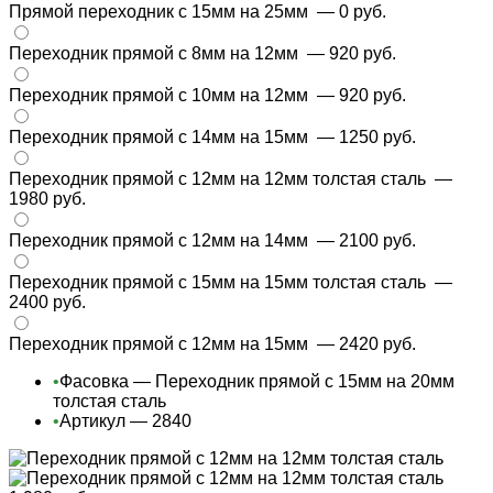
Прямой переходник с 15мм на 25мм
— 0 руб.
Переходник прямой с 8мм на 12мм
— 920 руб.
Переходник прямой с 10мм на 12мм
— 920 руб.
Переходник прямой с 14мм на 15мм
— 1250 руб.
Переходник прямой с 12мм на 12мм толстая сталь
—
1980 руб.
Переходник прямой с 12мм на 14мм
— 2100 руб.
Переходник прямой с 15мм на 15мм толстая сталь
—
2400 руб.
Переходник прямой с 12мм на 15мм
— 2420 руб.
•
Фасовка — Переходник прямой с 15мм на 20мм
толстая сталь
•
Артикул — 2840