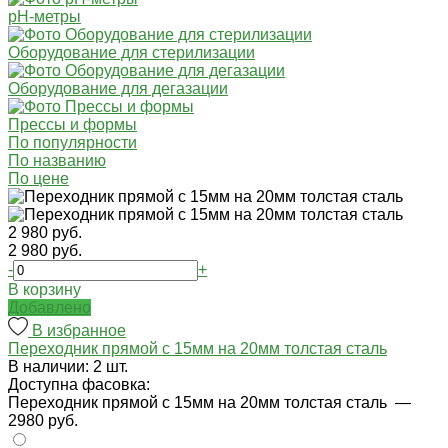
pH-метры
Оборудование для стерилизации
Оборудование для дегазации
Прессы и формы
По популярности
По названию
По цене
2 980 руб.
2 980 руб.
-
+
В корзину
Добавлено
В избранное
Переходник прямой с 15мм на 20мм толстая сталь
В наличии: 2 шт.
Доступна фасовка:
Переходник прямой с 15мм на 20мм толстая сталь
—
2980 руб.