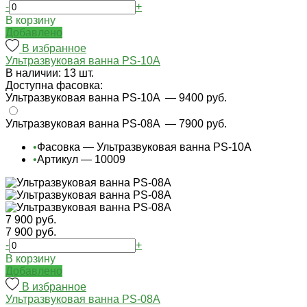
-
+
В корзину
Добавлено
В избранное
Ультразвуковая ванна PS-10A
В наличии: 13 шт.
Доступна фасовка:
Ультразвуковая ванна PS-10A
— 9400 руб.
Ультразвуковая ванна PS-08A
— 7900 руб.
•
Фасовка — Ультразвуковая ванна PS-10A
•
Артикул — 10009
7 900 руб.
7 900 руб.
-
+
В корзину
Добавлено
В избранное
Ультразвуковая ванна PS-08A