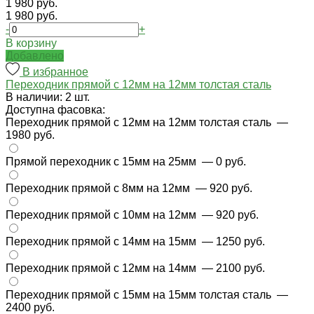
1 980 руб.
1 980 руб.
-
+
В корзину
Добавлено
В избранное
Переходник прямой с 12мм на 12мм толстая сталь
В наличии: 2 шт.
Доступна фасовка:
Переходник прямой с 12мм на 12мм толстая сталь
—
1980 руб.
Прямой переходник с 15мм на 25мм
— 0 руб.
Переходник прямой с 8мм на 12мм
— 920 руб.
Переходник прямой с 10мм на 12мм
— 920 руб.
Переходник прямой с 14мм на 15мм
— 1250 руб.
Переходник прямой с 12мм на 14мм
— 2100 руб.
Переходник прямой с 15мм на 15мм толстая сталь
—
2400 руб.