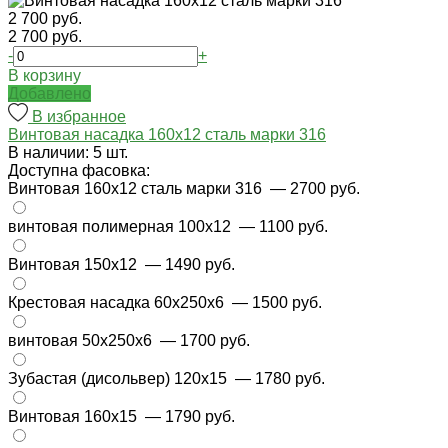
2 700 руб.
2 700 руб.
-
+
В корзину
Добавлено
В избранное
Винтовая насадка 160х12 сталь марки 316
В наличии: 5 шт.
Доступна фасовка:
Винтовая 160х12 сталь марки 316
— 2700 руб.
винтовая полимерная 100х12
— 1100 руб.
Винтовая 150х12
— 1490 руб.
Крестовая насадка 60x250x6
— 1500 руб.
винтовая 50х250х6
— 1700 руб.
Зубастая (дисольвер) 120х15
— 1780 руб.
Винтовая 160х15
— 1790 руб.