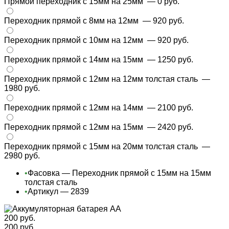
Прямой переходник с 15мм на 25мм
— 0 руб.
Переходник прямой с 8мм на 12мм
— 920 руб.
Переходник прямой с 10мм на 12мм
— 920 руб.
Переходник прямой с 14мм на 15мм
— 1250 руб.
Переходник прямой с 12мм на 12мм толстая сталь
—
1980 руб.
Переходник прямой с 12мм на 14мм
— 2100 руб.
Переходник прямой с 12мм на 15мм
— 2420 руб.
Переходник прямой с 15мм на 20мм толстая сталь
—
2980 руб.
•
Фасовка — Переходник прямой с 15мм на 15мм
толстая сталь
•
Артикул — 2839
200 руб.
200 руб.