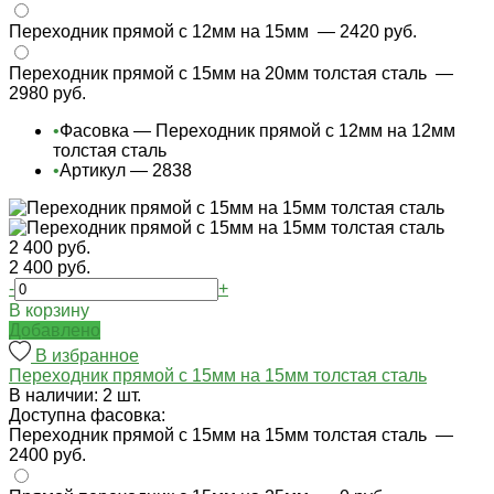
Переходник прямой с 12мм на 15мм
— 2420 руб.
Переходник прямой с 15мм на 20мм толстая сталь
—
2980 руб.
•
Фасовка — Переходник прямой с 12мм на 12мм
толстая сталь
•
Артикул — 2838
2 400 руб.
2 400 руб.
-
+
В корзину
Добавлено
В избранное
Переходник прямой с 15мм на 15мм толстая сталь
В наличии: 2 шт.
Доступна фасовка:
Переходник прямой с 15мм на 15мм толстая сталь
—
2400 руб.