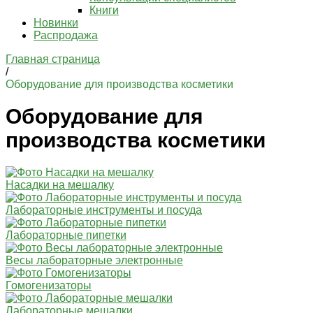
Книги
Новинки
Распродажа
Главная страница
/
Оборудование для производства косметики
Оборудование для
производства косметики
Насадки на мешалку
Лабораторные инструменты и посуда
Лабораторные пипетки
Весы лабораторные электронные
Гомогенизаторы
Лабораторные мешалки