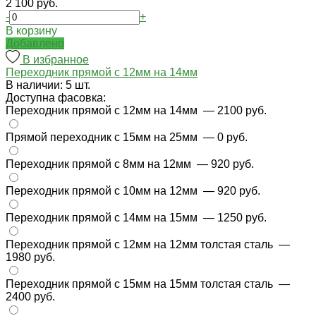
2 100 руб.
-
+
В корзину
Добавлено
В избранное
Переходник прямой с 12мм на 14мм
В наличии: 5 шт.
Доступна фасовка:
Переходник прямой с 12мм на 14мм
— 2100 руб.
Прямой переходник с 15мм на 25мм
— 0 руб.
Переходник прямой с 8мм на 12мм
— 920 руб.
Переходник прямой с 10мм на 12мм
— 920 руб.
Переходник прямой с 14мм на 15мм
— 1250 руб.
Переходник прямой с 12мм на 12мм толстая сталь
—
1980 руб.
Переходник прямой с 15мм на 15мм толстая сталь
—
2400 руб.