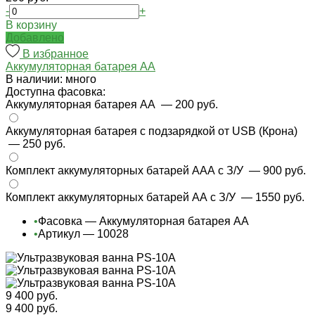
-
+
В корзину
Добавлено
В избранное
Аккумуляторная батарея АА
В наличии: много
Доступна фасовка:
Аккумуляторная батарея АА
— 200 руб.
Аккумуляторная батарея с подзарядкой от USB (Крона)
— 250 руб.
Комплект аккумуляторных батарей ААА с З/У
— 900 руб.
Комплект аккумуляторных батарей АА с З/У
— 1550 руб.
•
Фасовка — Аккумуляторная батарея АА
•
Артикул — 10028
9 400 руб.
9 400 руб.