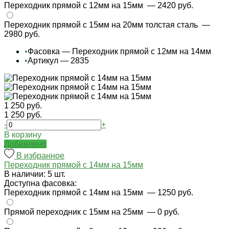
Переходник прямой с 12мм на 15мм
— 2420 руб.
Переходник прямой с 15мм на 20мм толстая сталь
—
2980 руб.
•
Фасовка — Переходник прямой с 12мм на 14мм
•
Артикул — 2835
1 250 руб.
1 250 руб.
-
+
В корзину
Добавлено
В избранное
Переходник прямой с 14мм на 15мм
В наличии: 5 шт.
Доступна фасовка:
Переходник прямой с 14мм на 15мм
— 1250 руб.
Прямой переходник с 15мм на 25мм
— 0 руб.