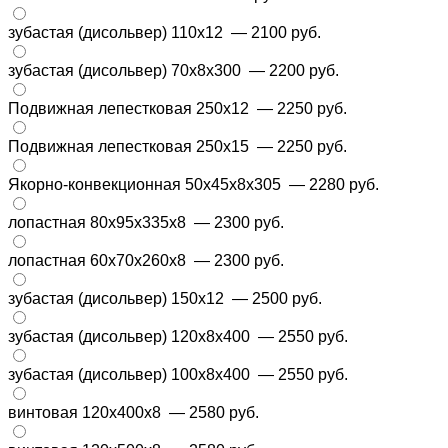
зубастая (дисольвер) 110х12
— 2100 руб.
зубастая (дисольвер) 70х8х300
— 2200 руб.
Подвижная лепестковая 250х12
— 2250 руб.
Подвижная лепестковая 250х15
— 2250 руб.
Якорно-конвекционная 50x45x8x305
— 2280 руб.
лопастная 80х95х335х8
— 2300 руб.
лопастная 60x70x260x8
— 2300 руб.
зубастая (дисольвер) 150х12
— 2500 руб.
зубастая (дисольвер) 120х8х400
— 2550 руб.
зубастая (дисольвер) 100х8х400
— 2550 руб.
винтовая 120х400х8
— 2580 руб.