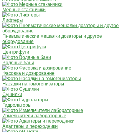
Мерные стаканчики
Лифтеры
Пневматические мешалки дозаторы и другое
оборудование
Центрифуги
Водяные бани
Фасовка и дозирование
Насадки на гомогенизаторы
Сушилки
Гидролаторы
Измельчители лабораторные
Адаптеры и переходники