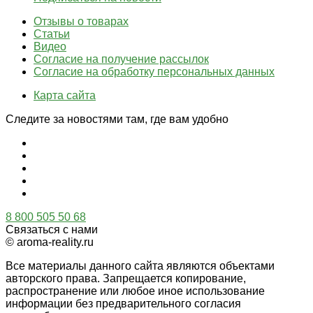
Отзывы о товарах
Статьи
Видео
Согласие на получение рассылок
Согласие на обработку персональных данных
Карта сайта
Следите за новостями там, где вам удобно
8 800 505 50 68
Связаться с нами
© aroma-reality.ru
Все материалы данного сайта являются объектами
авторского права. Запрещается копирование,
распространение или любое иное использование
информации без предварительного согласия