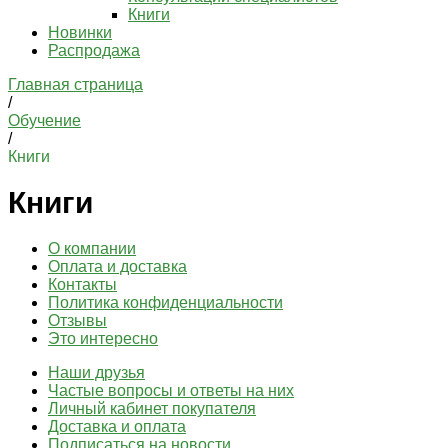
Книги
Новинки
Распродажа
Главная страница
/
Обучение
/
Книги
Книги
О компании
Оплата и доставка
Контакты
Политика конфиденциальности
Отзывы
Это интересно
Наши друзья
Частые вопросы и ответы на них
Личный кабинет покупателя
Доставка и оплата
Подписаться на новости