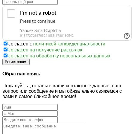
согласен с
политикой конфиденциальности
согласен на получение рассылок
согласен на обработку персональных данных
Регистрация
Обратная связь
Пожалуйста, оставьте ваши контактные данные, ваш
вопрос или сообщение и мы обязательно свяжемся с
вами в самое ближайшее время!