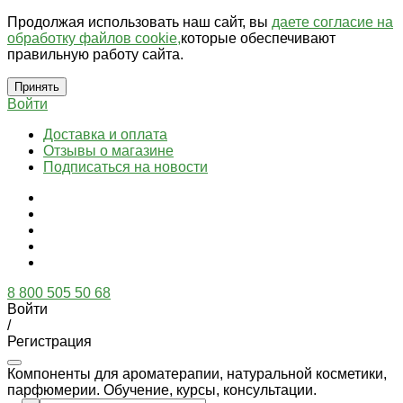
Продолжая использовать наш сайт, вы
даете согласие на
обработку файлов cookie,
которые обеспечивают
правильную работу сайта.
Принять
Войти
Доставка и оплата
Отзывы о магазине
Подписаться на новости
8 800 505 50 68
Войти
/
Регистрация
Компоненты для ароматерапии, натуральной косметики,
парфюмерии. Обучение, курсы, консультации.