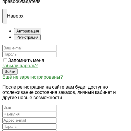
правообладателя
Наверх
Авторизация
Регистрация
Запомнить меня
забыли пароль?
Войти
Ещё не зарегистрированы?
После регистрации на сайте вам будет доступно
отслеживание состояния заказов, личный кабинет и
другие новые возможности