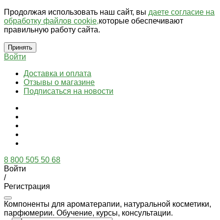
Продолжая использовать наш сайт, вы
даете согласие на
обработку файлов cookie,
которые обеспечивают
правильную работу сайта.
Принять
Войти
Доставка и оплата
Отзывы о магазине
Подписаться на новости
8 800 505 50 68
Войти
/
Регистрация
Компоненты для ароматерапии, натуральной косметики,
парфюмерии. Обучение, курсы, консультации.