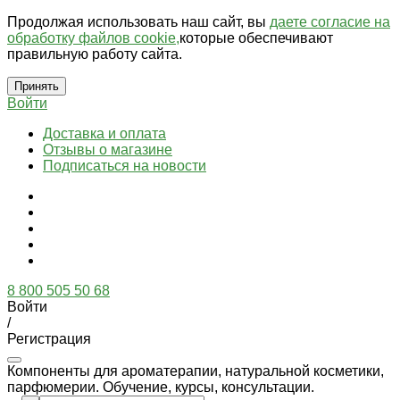
Продолжая использовать наш сайт, вы
даете согласие на
обработку файлов cookie,
которые обеспечивают
правильную работу сайта.
Принять
Войти
Доставка и оплата
Отзывы о магазине
Подписаться на новости
8 800 505 50 68
Войти
/
Регистрация
Компоненты для ароматерапии, натуральной косметики,
парфюмерии. Обучение, курсы, консультации.