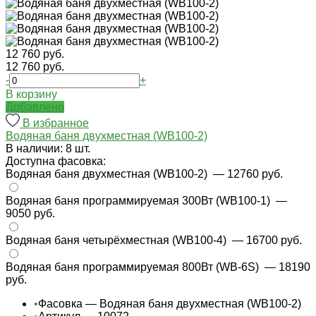
12 760 руб.
12 760 руб.
-
+
В корзину
Добавлено
В избранное
Водяная баня двухместная (WB100-2)
В наличии: 8 шт.
Доступна фасовка:
Водяная баня двухместная (WB100-2)
— 12760 руб.
Водяная баня программируемая 300Вт (WB100-1)
—
9050 руб.
Водяная баня четырёхместная (WB100-4)
— 16700 руб.
Водяная баня программируемая 800Вт (WB-6S)
— 18190
руб.
•
Фасовка — Водяная баня двухместная (WB100-2)