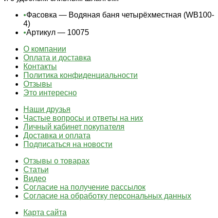
•
Фасовка — Водяная баня четырёхместная (WB100-
4)
•
Артикул — 10075
О компании
Оплата и доставка
Контакты
Политика конфиденциальности
Отзывы
Это интересно
Наши друзья
Частые вопросы и ответы на них
Личный кабинет покупателя
Доставка и оплата
Подписаться на новости
Отзывы о товарах
Статьи
Видео
Согласие на получение рассылок
Согласие на обработку персональных данных
Карта сайта