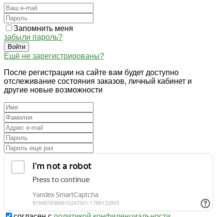
Запомнить меня
забыли пароль?
Войти
Ещё не зарегистрированы?
После регистрации на сайте вам будет доступно
отслеживание состояния заказов, личный кабинет и
другие новые возможности
согласен с
политикой конфиденциальности