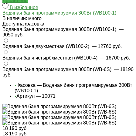
Добавлено
В избранное
Водяная баня программируемая 300Вт (WB100-1)
В наличии: много
Доступна фасовка:
Водяная баня программируемая 300Вт (WB100-1)
—
9050 руб.
Водяная баня двухместная (WB100-2)
— 12760 руб.
Водяная баня четырёхместная (WB100-4)
— 16700 руб.
Водяная баня программируемая 800Вт (WB-6S)
— 18190
руб.
•
Фасовка — Водяная баня программируемая 300Вт
(WB100-1)
•
Артикул — 10071
18 190 руб.
18 190 руб.