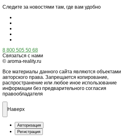
Следите за новостями там, где вам удобно
8 800 505 50 68
Связаться с нами
© aroma-reality.ru
Все материалы данного сайта являются объектами
авторского права. Запрещается копирование,
распространение или любое иное использование
информации без предварительного согласия
правообладателя
Наверх
Авторизация
Регистрация