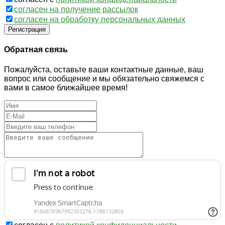
согласен на получение рассылок
согласен на обработку персональных данных
Регистрация
Обратная связь
Пожалуйста, оставьте ваши контактные данные, ваш
вопрос или сообщение и мы обязательно свяжемся с
вами в самое ближайшее время!