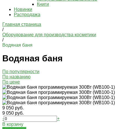
Книги
Новинки
Распродажа
Главная страница
/
Оборудование для производства косметики
/
Водяная баня
Водяная баня
По популярности
По названию
По цене
9 050 руб.
9 050 руб.
-
+
В корзину