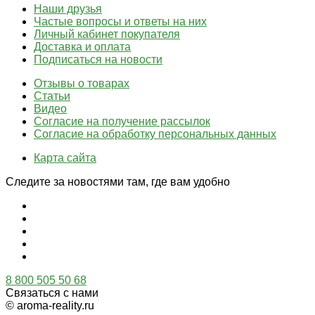
Наши друзья
Частые вопросы и ответы на них
Личный кабинет покупателя
Доставка и оплата
Подписаться на новости
Отзывы о товарах
Статьи
Видео
Согласие на получение рассылок
Согласие на обработку персональных данных
Карта сайта
Следите за новостями там, где вам удобно
8 800 505 50 68
Связаться с нами
© aroma-reality.ru