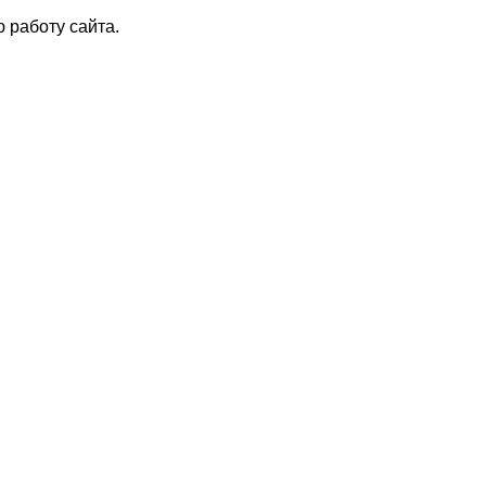
 работу сайта.