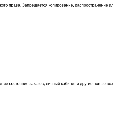
ского права. Запрещается копирование, распространение 
ание состояния заказов, личный кабинет и другие новые в