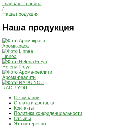
Главная страница
/
Наша продукция
Наша продукция
Аромакраса
Linnea
Helena Freya
Арома-реалити
RADU YOU
О компании
Оплата и доставка
Контакты
Политика конфиденциальности
Отзывы
Это интересно