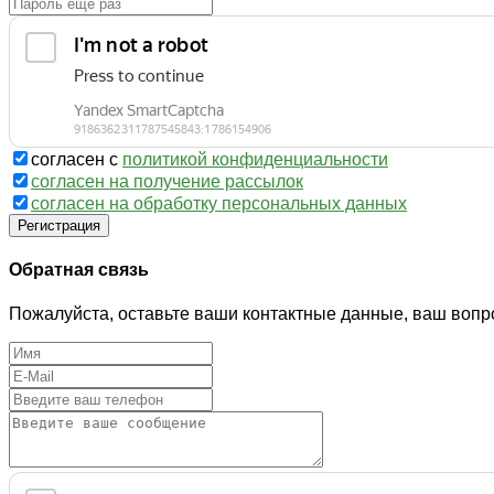
согласен с
политикой конфиденциальности
согласен на получение рассылок
согласен на обработку персональных данных
Регистрация
Обратная связь
Пожалуйста, оставьте ваши контактные данные, ваш вопр