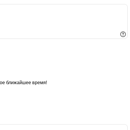
мое ближайшее время!