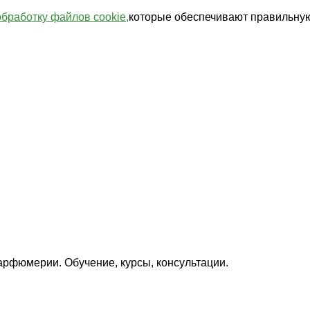
обработку файлов cookie,
которые обеспечивают правильную
арфюмерии. Обучение, курсы, консультации.