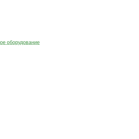
гое оборудование