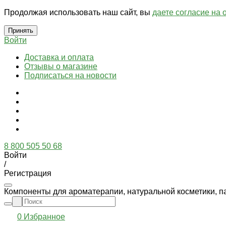
Продолжая использовать наш сайт, вы
даете согласие на 
Принять
Войти
Доставка и оплата
Отзывы о магазине
Подписаться на новости
8 800 505 50 68
Войти
/
Регистрация
Компоненты для ароматерапии, натуральной косметики, п
0
Избранное