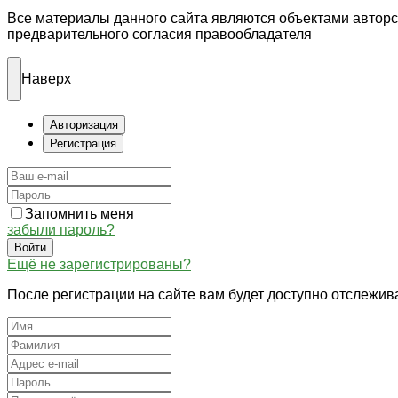
Все материалы данного сайта являются объектами автор
предварительного согласия правообладателя
Наверх
Авторизация
Регистрация
Запомнить меня
забыли пароль?
Войти
Ещё не зарегистрированы?
После регистрации на сайте вам будет доступно отслежив