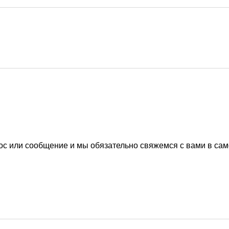
ос или сообщение и мы обязательно свяжемся с вами в са