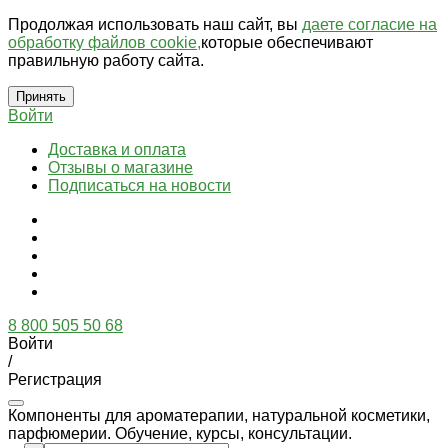
Продолжая использовать наш сайт, вы
даете согласие на
обработку файлов cookie,
которые обеспечивают
правильную работу сайта.
Принять
Войти
Доставка и оплата
Отзывы о магазине
Подписаться на новости
8 800 505 50 68
Войти
/
Регистрация
Компоненты для ароматерапии, натуральной косметики,
парфюмерии. Обучение, курсы, консультации.