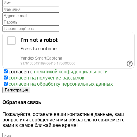
согласен с
политикой конфиденциальности
согласен на получение рассылок
согласен на обработку персональных данных
Регистрация
Обратная связь
Пожалуйста, оставьте ваши контактные данные, ваш
вопрос или сообщение и мы обязательно свяжемся с
вами в самое ближайшее время!