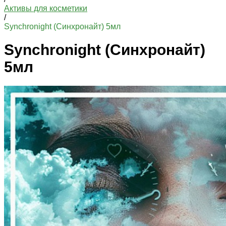
Активы для косметики
/
Synchronight (Синхронайт) 5мл
Synchronight (Синхронайт)
5мл