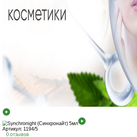
Артикул:
1194/5
0 отзывов