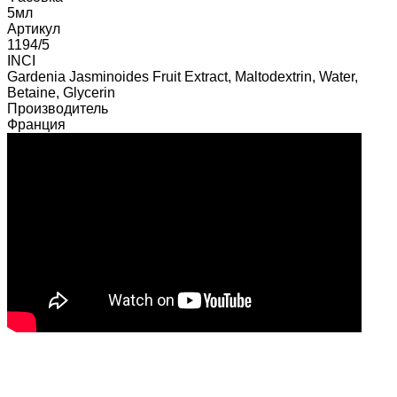
5мл
Артикул
1194/5
INCI
Gardenia Jasminoides Fruit Extract, Maltodextrin, Water,
Betaine, Glycerin
Производитель
Франция