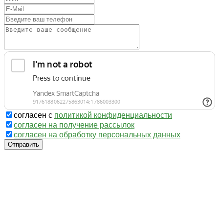
согласен с
политикой конфиденциальности
согласен на получение рассылок
согласен на обработку персональных данных
Отправить