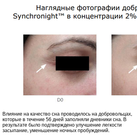
Влияние на качество сна проводилось на добровольцах,
которые в течение 56 дней заполняли дневники сна. В
результате было подтверждено улучшение легкости
засыпание, уменьшение ночных пробуждений.