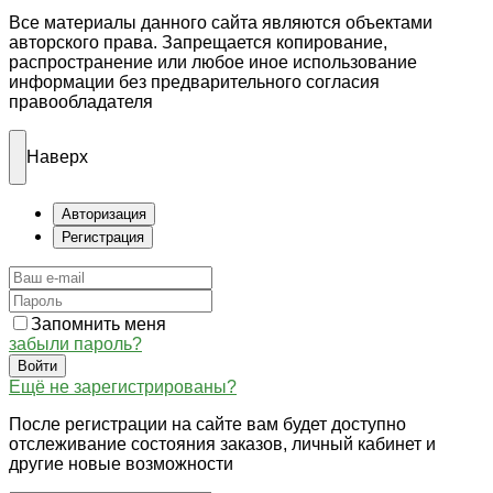
Все материалы данного сайта являются объектами
авторского права. Запрещается копирование,
распространение или любое иное использование
информации без предварительного согласия
правообладателя
Наверх
Авторизация
Регистрация
Запомнить меня
забыли пароль?
Войти
Ещё не зарегистрированы?
После регистрации на сайте вам будет доступно
отслеживание состояния заказов, личный кабинет и
другие новые возможности