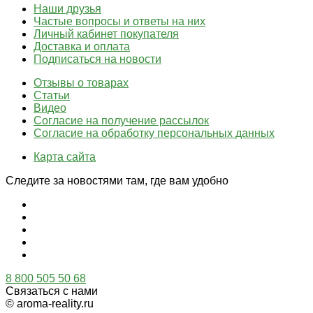
Наши друзья
Частые вопросы и ответы на них
Личный кабинет покупателя
Доставка и оплата
Подписаться на новости
Отзывы о товарах
Статьи
Видео
Согласие на получение рассылок
Согласие на обработку персональных данных
Карта сайта
Следите за новостями там, где вам удобно
8 800 505 50 68
Связаться с нами
© aroma-reality.ru