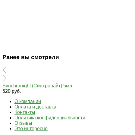
Ранее вы смотрели
Synchronight (Синхронайт) 5мл
520 руб.
О компании
Оплата и доставка
Контакты
Политика конфиденциальности
Отзывы
Это интересно