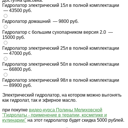
Доступна фасовка:
Гидролатор электрический 15л в полной комплектации
— 43500 руб.
Гидролатор домашний
— 9800 руб.
Гидролатор с большим сухопарником версия 2.0
—
15000 руб.
Гидролатор электрический 25л в полной комплектации
— 47000 руб.
Гидролатор электрический 50л в полной комплектации
— 66800 руб.
Гидролатор электрический 98л в полной комплектации
— 89900 руб.
Электрический гидролатор, на котором можно выгонять
как гидролат, так и эфирное масло.
при покупке
видео-курса Полины Мелиховской
"Гидролаты - применение в терапии, косметике и
кулинарии"
на этот гидролатор будет скидка 5000 рублей.