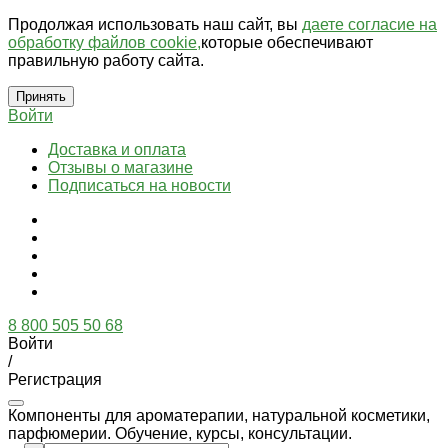
Продолжая использовать наш сайт, вы
даете согласие на
обработку файлов cookie,
которые обеспечивают
правильную работу сайта.
Принять
Войти
Доставка и оплата
Отзывы о магазине
Подписаться на новости
8 800 505 50 68
Войти
/
Регистрация
Компоненты для ароматерапии, натуральной косметики,
парфюмерии. Обучение, курсы, консультации.