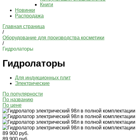
Книги
Новинки
Распродажа
Главная страница
/
Оборудование для производства косметики
/
Гидролаторы
Гидролаторы
Для индукционных плит
Электрические
По популярности
По названию
По цене
89 900 руб.
89 900 руб.