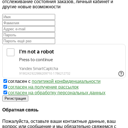
отслеживание состояния заказов, личный кабинет и
другие новые возможности
согласен с
политикой конфиденциальности
согласен на получение рассылок
согласен на обработку персональных данных
Регистрация
Обратная связь
Пожалуйста, оставьте ваши контактные данные, ваш
вопрос или сообщение и мы обязательно свяжемся с