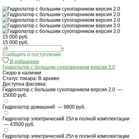
15 000 руб.
15 000 руб.
-
+
Cообщить о поступлении
В избранное
Гидролатор с большим сухопарником версия 2.0
Cкоро в наличии
Статус товара: В архиве
Доступна фасовка:
Гидролатор с большим сухопарником версия 2.0
—
15000 руб.
Гидролатор домашний
— 9800 руб.
Гидролатор электрический 15л в полной комплектации
— 43500 руб.
Гидролатор электрический 25л в полной комплектации