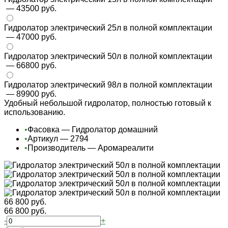
— 43500 руб.
Гидролатор электрический 25л в полной комплектации
— 47000 руб.
Гидролатор электрический 50л в полной комплектации
— 66800 руб.
Гидролатор электрический 98л в полной комплектации
— 89900 руб.
Удобный небольшой гидролатор, полностью готовый к
использованию.
•
Фасовка — Гидролатор домашний
•
Артикул — 2794
•
Производитель — Аромареалити
66 800 руб.
66 800 руб.
-
+