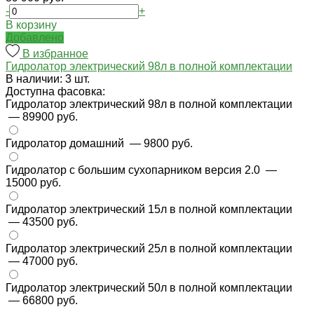
-
+
В корзину
Добавлено
В избранное
Гидролатор электрический 98л в полной комплектации
В наличии: 3 шт.
Доступна фасовка:
Гидролатор электрический 98л в полной комплектации
— 89900 руб.
Гидролатор домашний
— 9800 руб.
Гидролатор с большим сухопарником версия 2.0
—
15000 руб.
Гидролатор электрический 15л в полной комплектации
— 43500 руб.
Гидролатор электрический 25л в полной комплектации
— 47000 руб.
Гидролатор электрический 50л в полной комплектации
— 66800 руб.