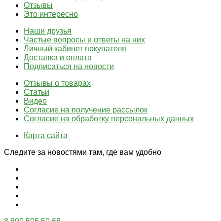
Отзывы
Это интересно
Наши друзья
Частые вопросы и ответы на них
Личный кабинет покупателя
Доставка и оплата
Подписаться на новости
Отзывы о товарах
Статьи
Видео
Согласие на получение рассылок
Согласие на обработку персональных данных
Карта сайта
Следите за новостями там, где вам удобно