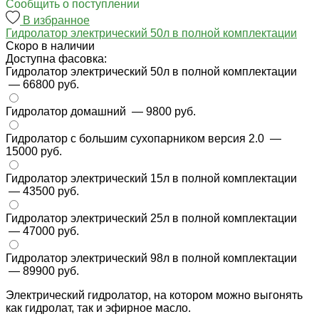
Cообщить о поступлении
В избранное
Гидролатор электрический 50л в полной комплектации
Cкоро в наличии
Доступна фасовка:
Гидролатор электрический 50л в полной комплектации
— 66800 руб.
Гидролатор домашний
— 9800 руб.
Гидролатор с большим сухопарником версия 2.0
—
15000 руб.
Гидролатор электрический 15л в полной комплектации
— 43500 руб.
Гидролатор электрический 25л в полной комплектации
— 47000 руб.
Гидролатор электрический 98л в полной комплектации
— 89900 руб.
Электрический гидролатор, на котором можно выгонять
как гидролат, так и эфирное масло.