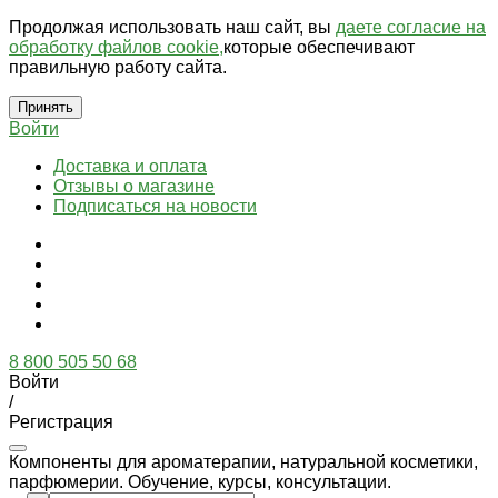
Продолжая использовать наш сайт, вы
даете согласие на
обработку файлов cookie,
которые обеспечивают
правильную работу сайта.
Принять
Войти
Доставка и оплата
Отзывы о магазине
Подписаться на новости
8 800 505 50 68
Войти
/
Регистрация
Компоненты для ароматерапии, натуральной косметики,
парфюмерии. Обучение, курсы, консультации.