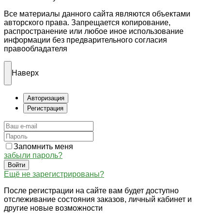
Все материалы данного сайта являются объектами
авторского права. Запрещается копирование,
распространение или любое иное использование
информации без предварительного согласия
правообладателя
Наверх
Авторизация
Регистрация
Запомнить меня
забыли пароль?
Войти
Ещё не зарегистрированы?
После регистрации на сайте вам будет доступно
отслеживание состояния заказов, личный кабинет и
другие новые возможности