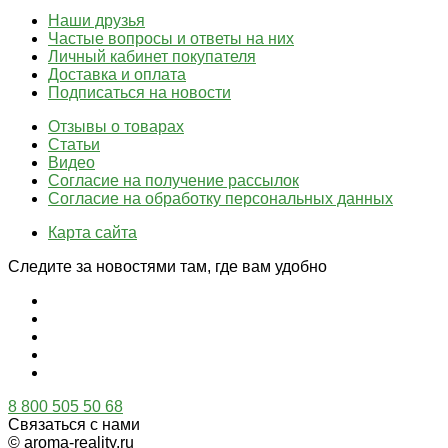
Наши друзья
Частые вопросы и ответы на них
Личный кабинет покупателя
Доставка и оплата
Подписаться на новости
Отзывы о товарах
Статьи
Видео
Согласие на получение рассылок
Согласие на обработку персональных данных
Карта сайта
Следите за новостями там, где вам удобно
8 800 505 50 68
Связаться с нами
© aroma-reality.ru