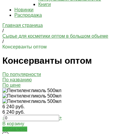
Книги
Новинки
Распродажа
Главная страница
/
Сырье для косметики оптом в большом объеме
/
Консерванты оптом
Консерванты оптом
По популярности
По названию
По цене
6 240 руб.
6 240 руб.
-
+
В корзину
Добавлено