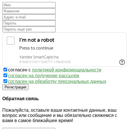
согласен с
политикой конфиденциальности
согласен на получение рассылок
согласен на обработку персональных данных
Регистрация
Обратная связь
Пожалуйста, оставьте ваши контактные данные, ваш
вопрос или сообщение и мы обязательно свяжемся с
вами в самое ближайшее время!