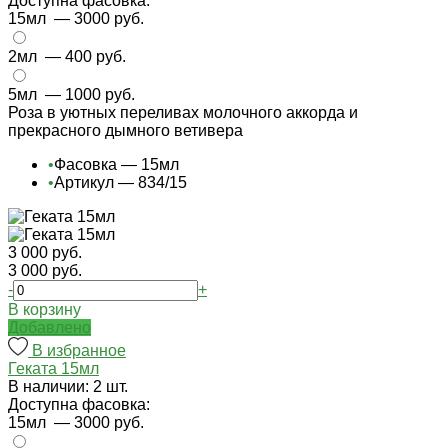
Доступна фасовка:
15мл
— 3000 руб.
2мл
— 400 руб.
5мл
— 1000 руб.
Роза в уютных переливах молочного аккорда и
прекрасного дымного ветивера
•
Фасовка — 15мл
•
Артикул — 834/15
3 000 руб.
3 000 руб.
-
+
В корзину
Добавлено
В избранное
Геката 15мл
В наличии: 2 шт.
Доступна фасовка:
15мл
— 3000 руб.