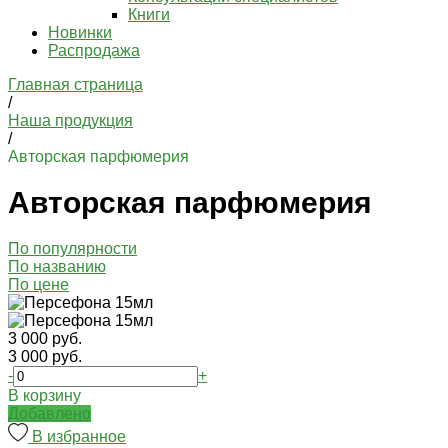
Книги
Новинки
Распродажа
Главная страница
/
Наша продукция
/
Авторская парфюмерия
Авторская парфюмерия
По популярности
По названию
По цене
3 000 руб.
3 000 руб.
-
+
В корзину
Добавлено
В избранное