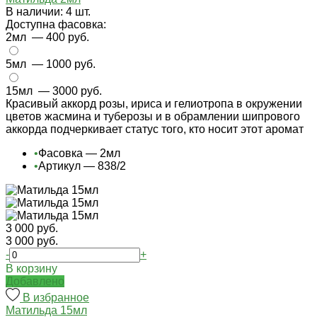
В наличии: 4 шт.
Доступна фасовка:
2мл
— 400 руб.
5мл
— 1000 руб.
15мл
— 3000 руб.
Красивый аккорд розы, ириса и гелиотропа в окружении
цветов жасмина и туберозы и в обрамлении шипрового
аккорда подчеркивает статус того, кто носит этот аромат
•
Фасовка — 2мл
•
Артикул — 838/2
3 000 руб.
3 000 руб.
-
+
В корзину
Добавлено
В избранное
Матильда 15мл