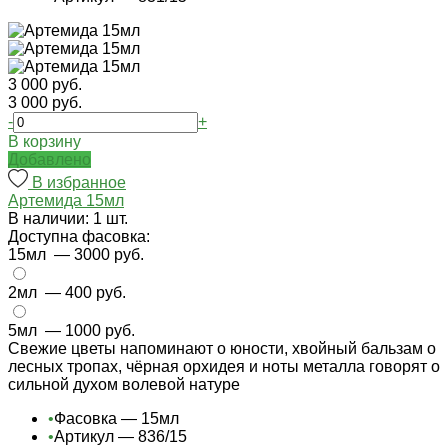
3 000 руб.
3 000 руб.
-
+
В корзину
Добавлено
В избранное
Артемида 15мл
В наличии: 1 шт.
Доступна фасовка:
15мл
— 3000 руб.
2мл
— 400 руб.
5мл
— 1000 руб.
Свежие цветы напоминают о юности, хвойный бальзам о
лесных тропах, чёрная орхидея и ноты металла говорят о
сильной духом волевой натуре
•
Фасовка — 15мл
•
Артикул — 836/15