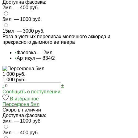
Доступна фасовка:
2мл
— 400 руб.
5мл
— 1000 руб.
15мл
— 3000 руб.
Роза в уютных переливах молочного аккорда и
прекрасного дымного ветивера
•
Фасовка — 2мл
•
Артикул — 834/2
1 000 руб.
1 000 руб.
-
+
Cообщить о поступлении
В избранное
Персефона 5мл
Cкоро в наличии
Доступна фасовка:
5мл
— 1000 руб.
2мл
— 400 руб.