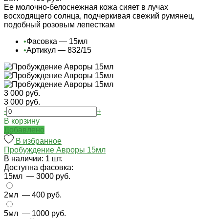
Ее молочно-белоснежная кожа сияет в лучах
восходящего солнца, подчеркивая свежий румянец,
подобный розовым лепесткам
•
Фасовка — 15мл
•
Артикул — 832/15
3 000 руб.
3 000 руб.
-
+
В корзину
Добавлено
В избранное
Пробуждение Авроры 15мл
В наличии: 1 шт.
Доступна фасовка:
15мл
— 3000 руб.
2мл
— 400 руб.
5мл
— 1000 руб.