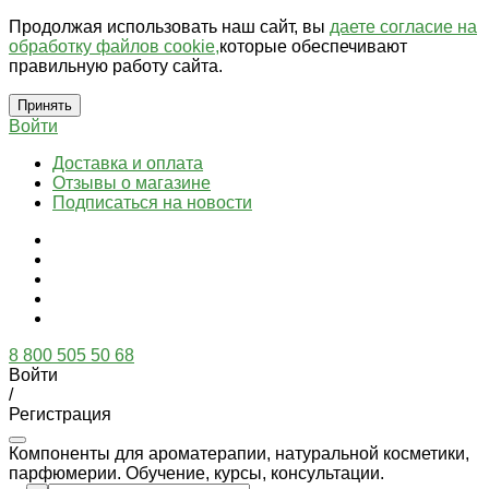
Продолжая использовать наш сайт, вы
даете согласие на
обработку файлов cookie,
которые обеспечивают
правильную работу сайта.
Принять
Войти
Доставка и оплата
Отзывы о магазине
Подписаться на новости
8 800 505 50 68
Войти
/
Регистрация
Компоненты для ароматерапии, натуральной косметики,
парфюмерии. Обучение, курсы, консультации.