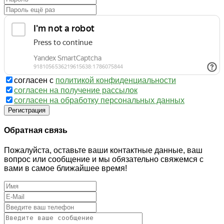
согласен с
политикой конфиденциальности
согласен на получение рассылок
согласен на обработку персональных данных
Регистрация
Обратная связь
Пожалуйста, оставьте ваши контактные данные, ваш
вопрос или сообщение и мы обязательно свяжемся с
вами в самое ближайшее время!