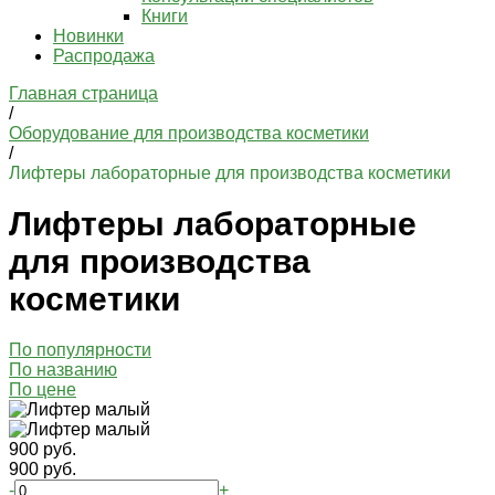
Книги
Новинки
Распродажа
Главная страница
/
Оборудование для производства косметики
/
Лифтеры лабораторные для производства косметики
Лифтеры лабораторные
для производства
косметики
По популярности
По названию
По цене
900 руб.
900 руб.
-
+