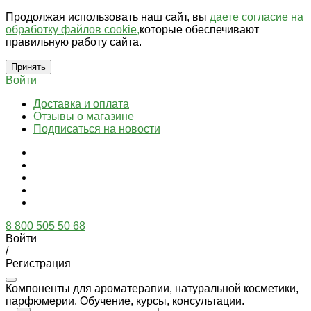
Продолжая использовать наш сайт, вы
даете согласие на
обработку файлов cookie,
которые обеспечивают
правильную работу сайта.
Принять
Войти
Доставка и оплата
Отзывы о магазине
Подписаться на новости
8 800 505 50 68
Войти
/
Регистрация
Компоненты для ароматерапии, натуральной косметики,
парфюмерии. Обучение, курсы, консультации.