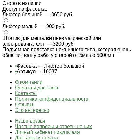
Cкоро в наличии
Доступна фасовка:
Лифтер большой
— 8650 руб.
Лифтер малый
— 900 руб.
Штатив для мешалки пневматической или
электродвигателя
— 3200 руб.
Подъёмная подставка ножничного типа, которая очень
облегчит вашу работу с тарой от 5мл до 5000мл
•
Фасовка — Лифтер большой
•
Артикул — 10037
О компании
Оплата и доставка
Контакты
Политика конфиденциальности
Отзывы
Это интересно
Наши друзья
Частые вопросы и ответы на них
Личный кабинет покупателя
Доставка и оплата