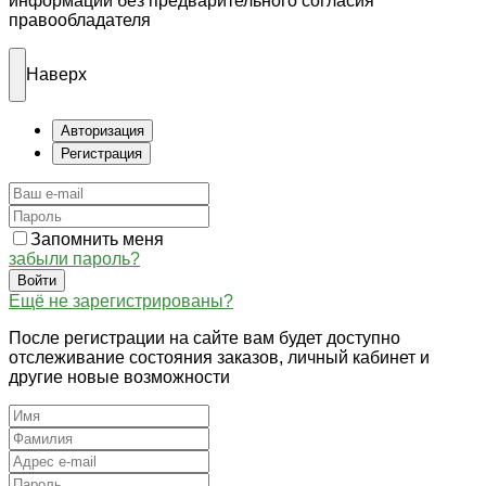
информации без предварительного согласия
правообладателя
Наверх
Авторизация
Регистрация
Запомнить меня
забыли пароль?
Войти
Ещё не зарегистрированы?
После регистрации на сайте вам будет доступно
отслеживание состояния заказов, личный кабинет и
другие новые возможности