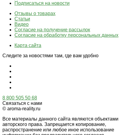
Подписаться на новости
Отзывы о товарах
Статьи
Видео
Согласие на получение рассылок
Согласие на обработку персональных данных
Карта сайта
Следите за новостями там, где вам удобно
8 800 505 50 68
Связаться с нами
© aroma-reality.ru
Все материалы данного сайта являются объектами
авторского права. Запрещается копирование,
распространение или любое иное использование