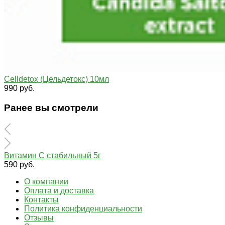
Celldetox (Цельдетокс) 10мл
990 руб.
Ранее вы смотрели
Витамин С стабильный 5г
590 руб.
О компании
Оплата и доставка
Контакты
Политика конфиденциальности
Отзывы