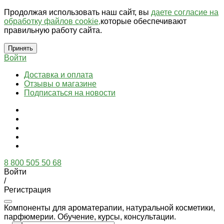
Продолжая использовать наш сайт, вы
даете согласие на
обработку файлов cookie,
которые обеспечивают
правильную работу сайта.
Принять
Войти
Доставка и оплата
Отзывы о магазине
Подписаться на новости
8 800 505 50 68
Войти
/
Регистрация
Компоненты для ароматерапии, натуральной косметики,
парфюмерии. Обучение, курсы, консультации.