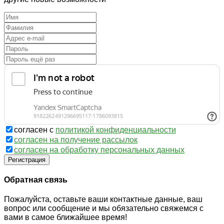
согласен с
политикой конфиденциальности
согласен на получение рассылок
согласен на обработку персональных данных
Регистрация
Обратная связь
Пожалуйста, оставьте ваши контактные данные, ваш
вопрос или сообщение и мы обязательно свяжемся с
вами в самое ближайшее время!