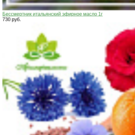
Бессмертник итальянский эфирное масло 1г
730 руб.