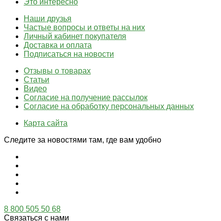
Это интересно
Наши друзья
Частые вопросы и ответы на них
Личный кабинет покупателя
Доставка и оплата
Подписаться на новости
Отзывы о товарах
Статьи
Видео
Согласие на получение рассылок
Согласие на обработку персональных данных
Карта сайта
Следите за новостями там, где вам удобно
8 800 505 50 68
Связаться с нами