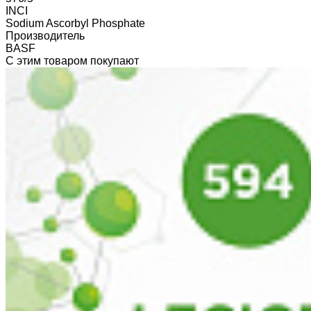
INCI
Sodium Ascorbyl Phosphate
Производитель
BASF
С этим товаром покупают