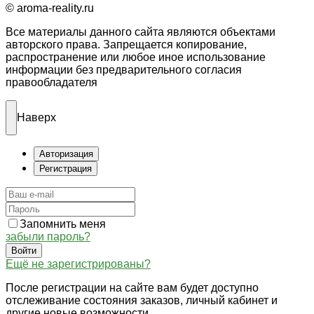
© aroma-reality.ru
Все материалы данного сайта являются объектами
авторского права. Запрещается копирование,
распространение или любое иное использование
информации без предварительного согласия
правообладателя
Наверх
Авторизация
Регистрация
Запомнить меня
забыли пароль?
Войти
Ещё не зарегистрированы?
После регистрации на сайте вам будет доступно
отслеживание состояния заказов, личный кабинет и
другие новые возможности