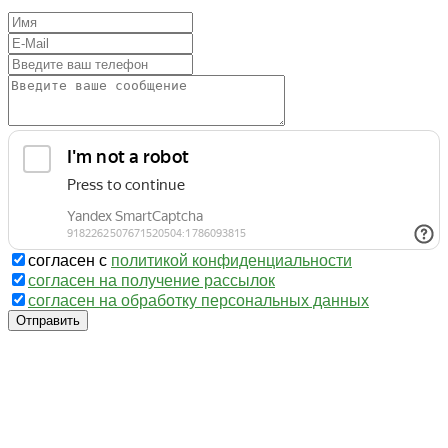
согласен с
политикой конфиденциальности
согласен на получение рассылок
согласен на обработку персональных данных
Отправить