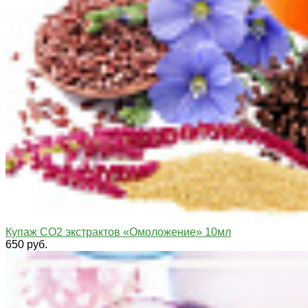
Купаж СО2 экстрактов «Омоложение» 10мл
650 руб.