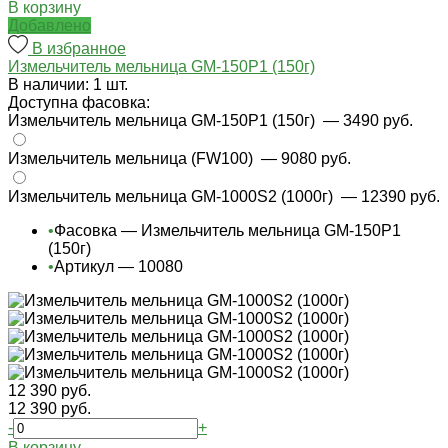
В корзину
Добавлено
В избранное
Измельчитель мельница GM-150P1 (150г)
В наличии: 1 шт.
Доступна фасовка:
Измельчитель мельница GM-150P1 (150г)
— 3490 руб.
Измельчитель мельница (FW100)
— 9080 руб.
Измельчитель мельница GM-1000S2 (1000г)
— 12390 руб.
•
Фасовка — Измельчитель мельница GM-150P1
(150г)
•
Артикул — 10080
12 390 руб.
12 390 руб.
-
+
В корзину