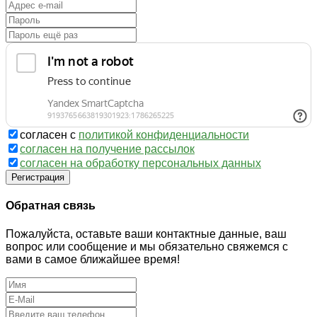
согласен с
политикой конфиденциальности
согласен на получение рассылок
согласен на обработку персональных данных
Регистрация
Обратная связь
Пожалуйста, оставьте ваши контактные данные, ваш
вопрос или сообщение и мы обязательно свяжемся с
вами в самое ближайшее время!