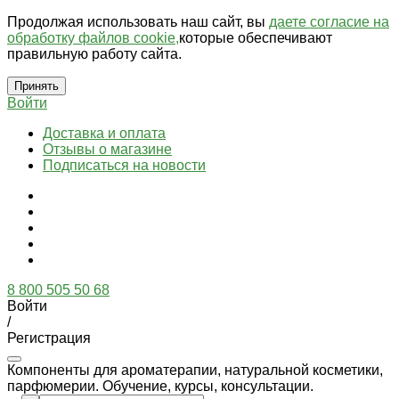
Продолжая использовать наш сайт, вы
даете согласие на
обработку файлов cookie,
которые обеспечивают
правильную работу сайта.
Принять
Войти
Доставка и оплата
Отзывы о магазине
Подписаться на новости
8 800 505 50 68
Войти
/
Регистрация
Компоненты для ароматерапии, натуральной косметики,
парфюмерии. Обучение, курсы, консультации.