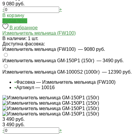
9 080 руб.
-
+
В корзину
Добавлено
В избранное
Измельчитель мельница (FW100)
В наличии: 1 шт.
Доступна фасовка:
Измельчитель мельница (FW100)
— 9080 руб.
Измельчитель мельница GM-150P1 (150г)
— 3490 руб.
Измельчитель мельница GM-1000S2 (1000г)
— 12390 руб.
•
Фасовка — Измельчитель мельница (FW100)
•
Артикул — 10016
3 490 руб.
3 490 руб.
-
+