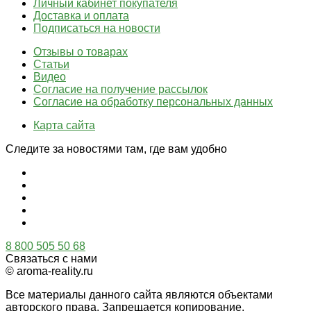
Личный кабинет покупателя
Доставка и оплата
Подписаться на новости
Отзывы о товарах
Статьи
Видео
Согласие на получение рассылок
Согласие на обработку персональных данных
Карта сайта
Следите за новостями там, где вам удобно
8 800 505 50 68
Связаться с нами
© aroma-reality.ru
Все материалы данного сайта являются объектами
авторского права. Запрещается копирование,