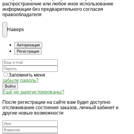
распространение или любое иное использование
информации без предварительного согласия
правообладателя
Наверх
Авторизация
Регистрация
Запомнить меня
забыли пароль?
Войти
Ещё не зарегистрированы?
После регистрации на сайте вам будет доступно
отслеживание состояния заказов, личный кабинет и
другие новые возможности