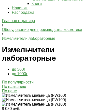
Книги
Новинки
Распродажа
Главная страница
/
Оборудование для производства косметики
/
Измельчители лабораторные
Измельчители
лабораторные
до 300г
до 1000г
По популярности
По названию
По цене
9 080 руб.