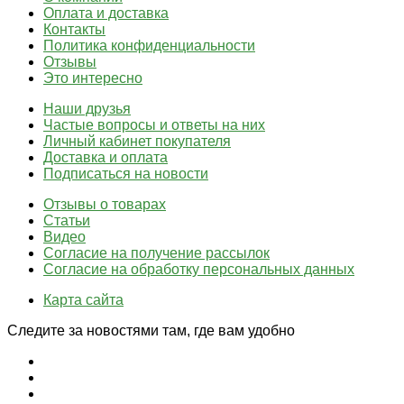
Оплата и доставка
Контакты
Политика конфиденциальности
Отзывы
Это интересно
Наши друзья
Частые вопросы и ответы на них
Личный кабинет покупателя
Доставка и оплата
Подписаться на новости
Отзывы о товарах
Статьи
Видео
Согласие на получение рассылок
Согласие на обработку персональных данных
Карта сайта
Следите за новостями там, где вам удобно