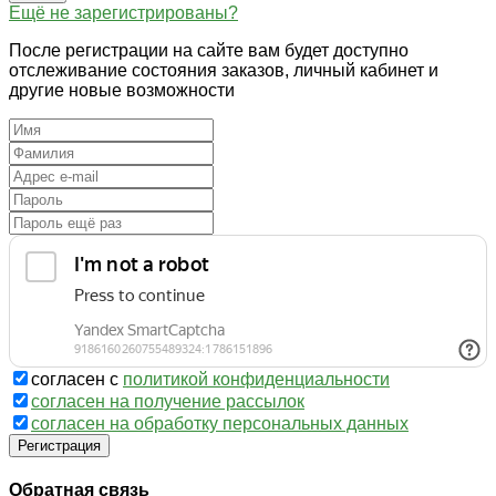
Ещё не зарегистрированы?
После регистрации на сайте вам будет доступно
отслеживание состояния заказов, личный кабинет и
другие новые возможности
согласен с
политикой конфиденциальности
согласен на получение рассылок
согласен на обработку персональных данных
Регистрация
Обратная связь