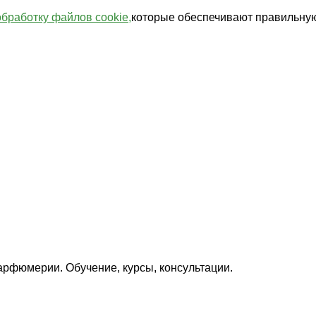
обработку файлов cookie,
которые обеспечивают правильную
арфюмерии. Обучение, курсы, консультации.