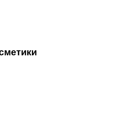
сметики