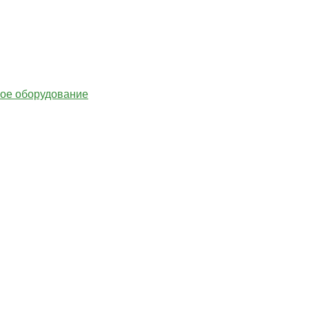
гое оборудование