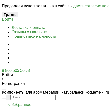
Продолжая использовать наш сайт, вы
даете согласие на 
Принять
Войти
Доставка и оплата
Отзывы о магазине
Подписаться на новости
8 800 505 50 68
Войти
/
Регистрация
Компоненты для ароматерапии, натуральной косметики, п
0
Избранное