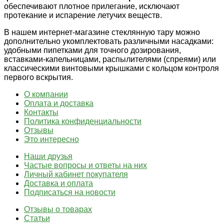
обеспечивают плотное прилегание, исключают
протекание и испарение летучих веществ.
В нашем интернет-магазине стеклянную тару можно
дополнительно укомплектовать различными насадками:
удобными пипетками для точного дозирования,
вставками-капельницами, распылителями (спреями) или
классическими винтовыми крышками с кольцом контроля
первого вскрытия.
О компании
Оплата и доставка
Контакты
Политика конфиденциальности
Отзывы
Это интересно
Наши друзья
Частые вопросы и ответы на них
Личный кабинет покупателя
Доставка и оплата
Подписаться на новости
Отзывы о товарах
Статьи