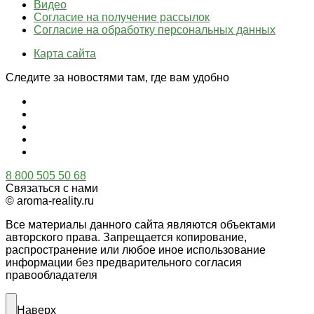
Видео
Согласие на получение рассылок
Согласие на обработку персональных данных
Карта сайта
Следите за новостями там, где вам удобно
8 800 505 50 68
Связаться с нами
© aroma-reality.ru
Все материалы данного сайта являются объектами
авторского права. Запрещается копирование,
распространение или любое иное использование
информации без предварительного согласия
правообладателя
Наверх