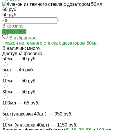
60 руб.
60 руб.
-
+
В корзину
Добавлено
В избранное
Флакон из темного стекла с дозатором 50мл
В наличии: много
Доступна фасовка:
50мл
— 60 руб.
5мл
— 45 руб.
10мл
— 50 руб.
30мл
— 50 руб.
100мл
— 65 руб.
5мл (упаковка 40шт)
— 950 руб.
10мл (упаковка 40шт)
— 1150 руб.