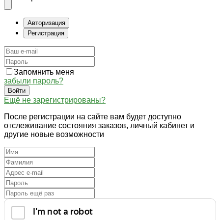
Авторизация
Регистрация
Запомнить меня
забыли пароль?
Войти
Ещё не зарегистрированы?
После регистрации на сайте вам будет доступно
отслеживание состояния заказов, личный кабинет и
другие новые возможности