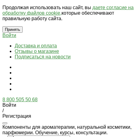
Продолжая использовать наш сайт, вы
даете согласие на
обработку файлов cookie,
которые обеспечивают
правильную работу сайта.
Принять
Войти
Доставка и оплата
Отзывы о магазине
Подписаться на новости
8 800 505 50 68
Войти
/
Регистрация
Компоненты для ароматерапии, натуральной косметики,
парфюмерии. Обучение, курсы, консультации.