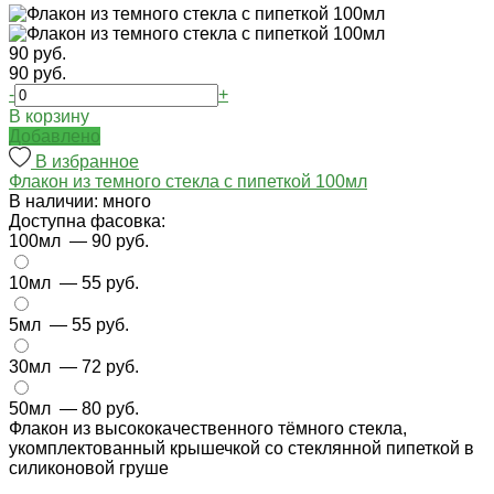
90 руб.
90 руб.
-
+
В корзину
Добавлено
В избранное
Флакон из темного стекла с пипеткой 100мл
В наличии: много
Доступна фасовка:
100мл
— 90 руб.
10мл
— 55 руб.
5мл
— 55 руб.
30мл
— 72 руб.
50мл
— 80 руб.
Флакон из высококачественного тёмного стекла,
укомплектованный крышечкой со стеклянной пипеткой в
силиконовой груше