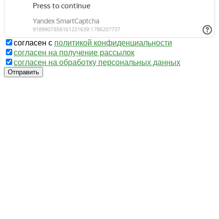
согласен с
политикой конфиденциальности
согласен на получение рассылок
согласен на обработку персональных данных
Отправить