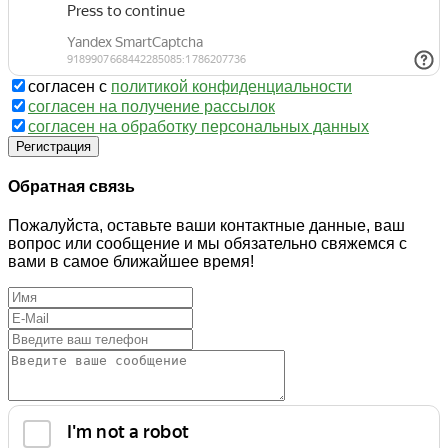
согласен с
политикой конфиденциальности
согласен на получение рассылок
согласен на обработку персональных данных
Регистрация
Обратная связь
Пожалуйста, оставьте ваши контактные данные, ваш
вопрос или сообщение и мы обязательно свяжемся с
вами в самое ближайшее время!