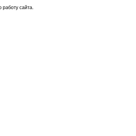
 работу сайта.