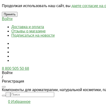
Продолжая использовать наш сайт, вы
даете согласие на 
Принять
Войти
Доставка и оплата
Отзывы о магазине
Подписаться на новости
8 800 505 50 68
Войти
/
Регистрация
Компоненты для ароматерапии, натуральной косметики, п
0
Избранное