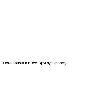
нного стекла и имеет круглую форму.