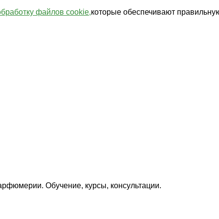
обработку файлов cookie,
которые обеспечивают правильную
арфюмерии. Обучение, курсы, консультации.