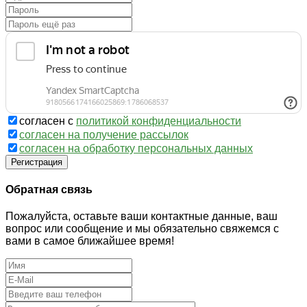
согласен с
политикой конфиденциальности
согласен на получение рассылок
согласен на обработку персональных данных
Регистрация
Обратная связь
Пожалуйста, оставьте ваши контактные данные, ваш
вопрос или сообщение и мы обязательно свяжемся с
вами в самое ближайшее время!