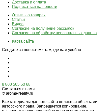
Доставка и оплата
Подписаться на новости
Отзывы о товарах
Статьи
Видео
Согласие на получение рассылок
Согласие на обработку персональных данных
Карта сайта
Следите за новостями там, где вам удобно
8 800 505 50 68
Связаться с нами
© aroma-reality.ru
Все материалы данного сайта являются объектами
авторского права. Запрещается копирование,
распространение или любое иное использование