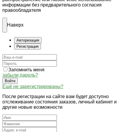
информации без предварительного согласия
правообладателя
Наверх
Авторизация
Регистрация
Запомнить меня
забыли пароль?
Войти
Ещё не зарегистрированы?
После регистрации на сайте вам будет доступно
отслеживание состояния заказов, личный кабинет и
другие новые возможности