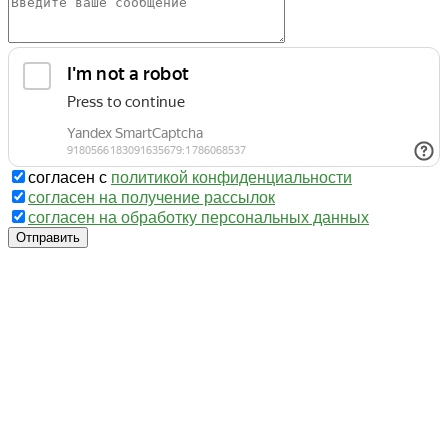
согласен с
политикой конфиденциальности
согласен на получение рассылок
согласен на обработку персональных данных
Отправить