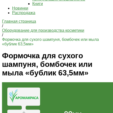
Книги
Новинки
Распродажа
Главная страница
/
Оборудование для производства косметики
/
Формочка для сухого шампуня, бомбочек или мыла
«бублик 63,5мм»
Формочка для сухого
шампуня, бомбочек или
мыла «бублик 63,5мм»