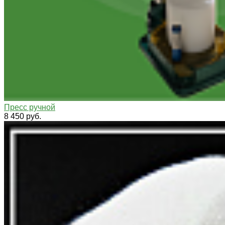
Пресс ручной
8 450 руб.