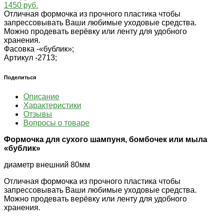
1450 руб.
Отличная формочка из прочного пластика чтобы
запрессовывать Ваши любимые уходовые средства.
Можно продевать верёвку или ленту для удобного
хранения.
Фасовка -
«бублик»;
Артикул -
2713;
Поделиться
Описание
Характеристики
Отзывы
Вопросы о товаре
Формочка для сухого шампуня, бомбочек или мыла
«бублик»
диаметр внешний 80мм
Отличная формочка из прочного пластика чтобы
запрессовывать Ваши любимые уходовые средства.
Можно продевать верёвку или ленту для удобного
хранения.