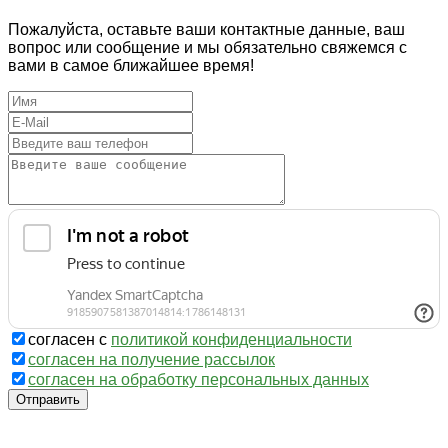
Пожалуйста, оставьте ваши контактные данные, ваш
вопрос или сообщение и мы обязательно свяжемся с
вами в самое ближайшее время!
согласен с
политикой конфиденциальности
согласен на получение рассылок
согласен на обработку персональных данных
Отправить