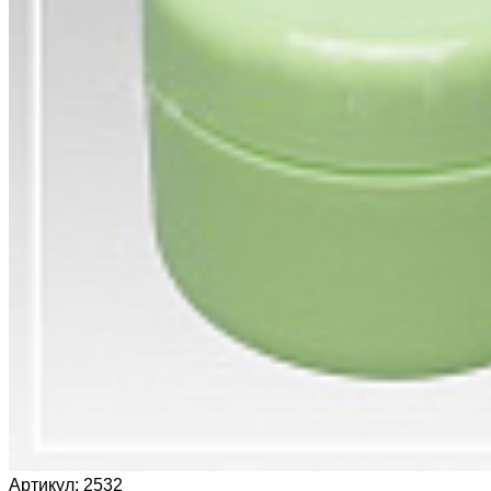
Артикул:
2532