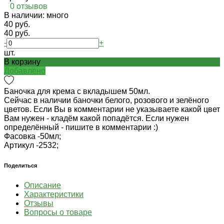
0 отзывов
В наличии: много
40 руб.
40 руб.
-
+
шт.
В корзину
Добавлено
Баночка для крема с вкладышем 50мл.
Сейчас в наличии баночки белого, розового и зелёного
цветов. Если Вы в комментарии не указываете какой цвет
Вам нужен - кладём какой попадётся. Если нужен
определённый - пишите в комментарии :)
Фасовка -
50мл;
Артикул -
2532;
Поделиться
Описание
Характеристики
Отзывы
Вопросы о товаре