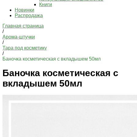
Книги
Новинки
Распродажа
Главная страница
/
Арома-штучки
/
Тара под косметику
/
Баночка косметическая с вкладышем 50мл
Баночка косметическая с
вкладышем 50мл