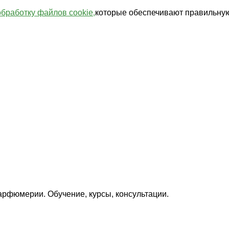
обработку файлов cookie,
которые обеспечивают правильную
арфюмерии. Обучение, курсы, консультации.