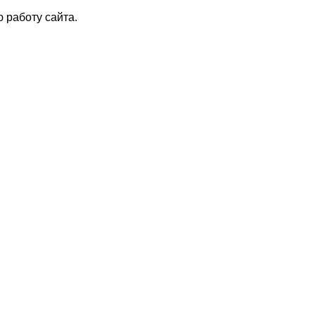
 работу сайта.