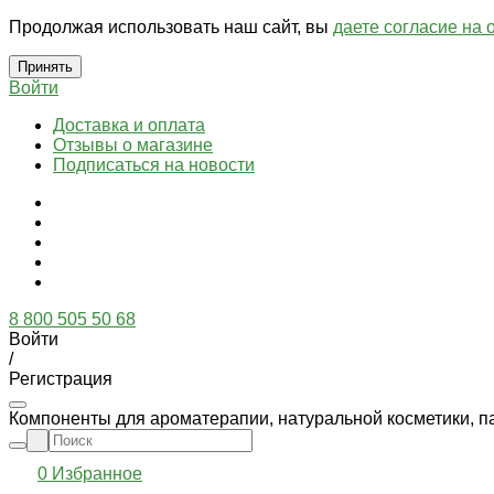
Продолжая использовать наш сайт, вы
даете согласие на 
Принять
Войти
Доставка и оплата
Отзывы о магазине
Подписаться на новости
8 800 505 50 68
Войти
/
Регистрация
Компоненты для ароматерапии, натуральной косметики, п
0
Избранное