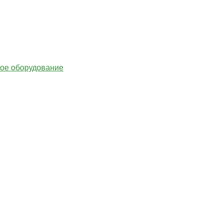
гое оборудование