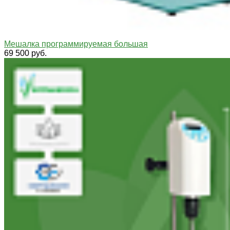
Мешалка программируемая большая
69 500 руб.