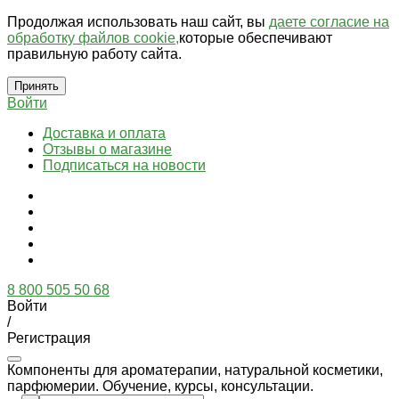
Продолжая использовать наш сайт, вы
даете согласие на
обработку файлов cookie,
которые обеспечивают
правильную работу сайта.
Принять
Войти
Доставка и оплата
Отзывы о магазине
Подписаться на новости
8 800 505 50 68
Войти
/
Регистрация
Компоненты для ароматерапии, натуральной косметики,
парфюмерии. Обучение, курсы, консультации.