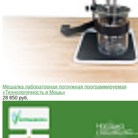
Мешалка лабораторная погружная программируемая
«Технологичность и Мощь»
28 850 руб.