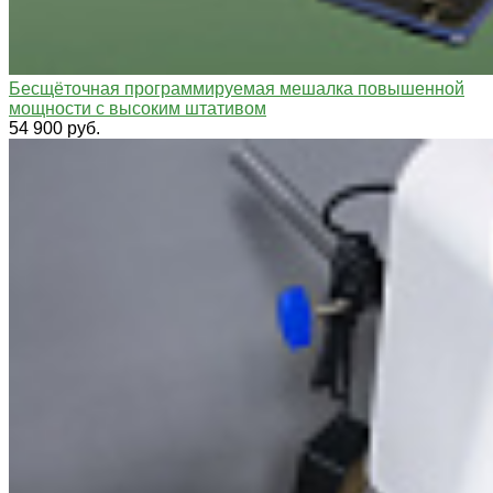
Бесщёточная программируемая мешалка повышенной
мощности с высоким штативом
54 900 руб.