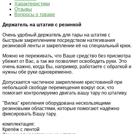
Характеристики
Отзывы
Вопросы о товаре
Держатель на штатив с резинкой
Очень удобный держатель для тары на штатив с
быстрым закреплением посредством натягивания
резиновой ленты и закреплении её на специальный крюк.
Можно не переживать, что Ваше средство без присмотра
убежит от Вас, а так же позволяет освободить руки. Это
очень важно, когда Вы, например, работаете с обраткой и
нужны обе руки одновременно.
Допускается частичное закрепление крестовиной при
небольшой свободе перемещения вокруг оси, что
помогает контролируемо двигать вашу тару по штативу.
"Вилка" крепления оборудована нескользящими
резиновыми областями, которые помогают надёжно
фиксировать Вашу тару.
комплектация:
Крепёж с лентой