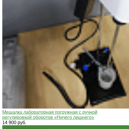
Мешалка лабораторная погружная с ручной
регулировкой оборотов «Ничего лишнего»
14 900 руб.