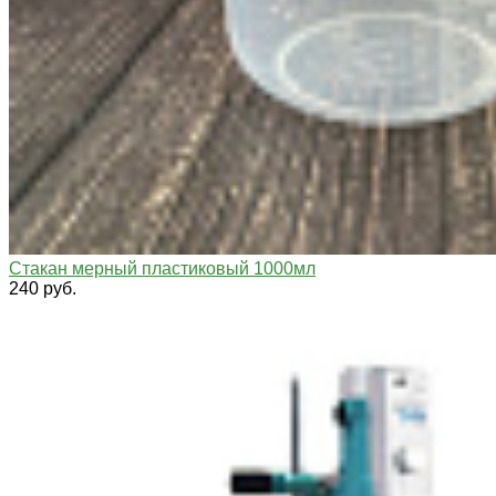
Стакан мерный пластиковый 1000мл
240 руб.