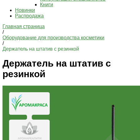
Книги
Новинки
Распродажа
Главная страница
/
Оборудование для производства косметики
/
Держатель на штатив с резинкой
Держатель на штатив с
резинкой