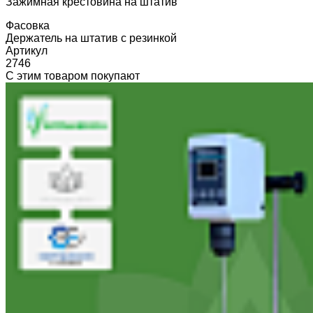
Зажимная крестовина на штатив
Фасовка
Держатель на штатив с резинкой
Артикул
2746
С этим товаром покупают