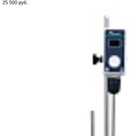
25 500 руб.