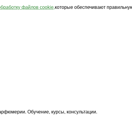
обработку файлов cookie,
которые обеспечивают правильную
арфюмерии. Обучение, курсы, консультации.