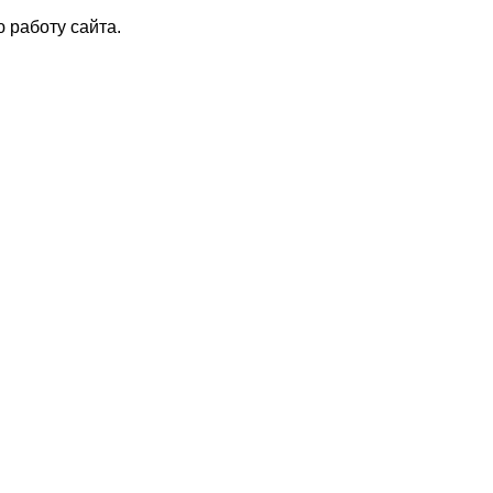
 работу сайта.