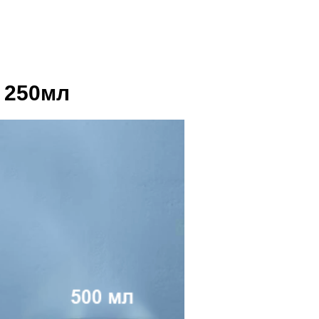
 250мл