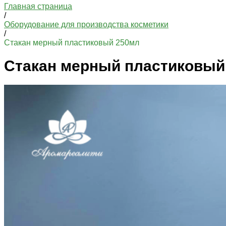
Главная страница
/
Оборудование для производства косметики
/
Стакан мерный пластиковый 250мл
Стакан мерный пластиковый