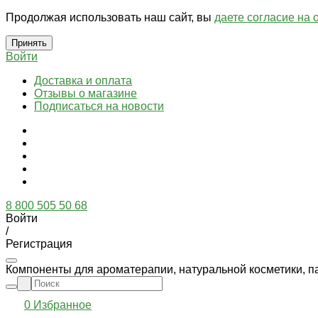
Продолжая использовать наш сайт, вы
даете согласие на 
Принять
Войти
Доставка и оплата
Отзывы о магазине
Подписаться на новости
8 800 505 50 68
Войти
/
Регистрация
Компоненты для ароматерапии, натуральной косметики, п
0
Избранное