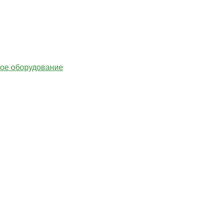
гое оборудование