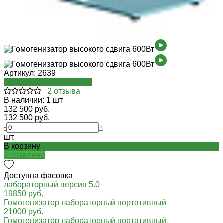
Артикул:
2639
Посмотреть на oispro.ru
2 отзыва
В наличии: 1 шт
132 500 руб.
132 500 руб.
-
+
шт.
В корзину
Добавлено
Доступна фасовка
лабораторный версия 5.0
19850 руб.
Гомогенизатор лабораторный портативный
21000 руб.
Гомогенизатор лабораторный портативный