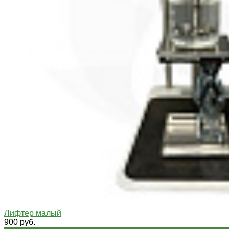
Лифтер малый
900 руб.