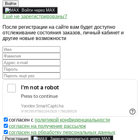
Войти
Войти через MAX
Ещё не зарегистрированы?
После регистрации на сайте вам будет доступно
отслеживание состояния заказов, личный кабинет и
другие новые возможности
согласен с
политикой конфиденциальности
согласен на получение рассылок
согласен на обработку персональных данных
Регистрация
Зарегистрироваться через MAX