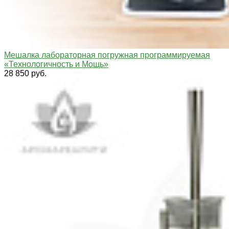
Мешалка лабораторная погружная программируемая
«Технологичность и Мощь»
28 850 руб.