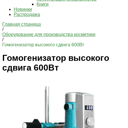
Книги
Новинки
Распродажа
Главная страница
/
Оборудование для производства косметики
/
Гомогенизатор высокого сдвига 600Вт
Гомогенизатор высокого
сдвига 600Вт