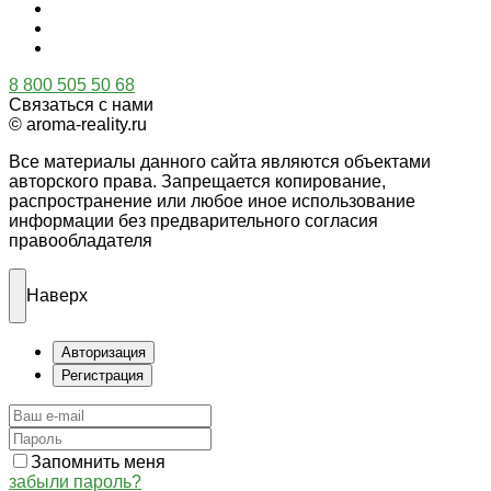
8 800 505 50 68
Связаться с нами
© aroma-reality.ru
Все материалы данного сайта являются объектами
авторского права. Запрещается копирование,
распространение или любое иное использование
информации без предварительного согласия
правообладателя
Наверх
Авторизация
Регистрация
Запомнить меня
забыли пароль?