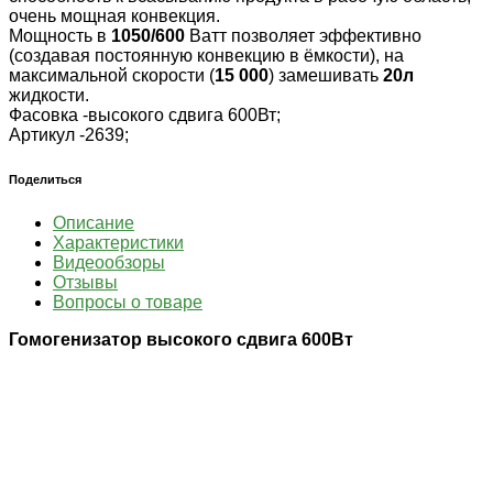
очень мощная конвекция.
Мощность в
1050/600
Ватт позволяет эффективно
(создавая постоянную конвекцию в ёмкости), на
максимальной скорости (
15 000
) замешивать
20л
жидкости.
Фасовка -
высокого сдвига 600Вт;
Артикул -
2639;
Поделиться
Описание
Характеристики
Видеообзоры
Отзывы
Вопросы о товаре
Гомогенизатор высокого сдвига 600Вт