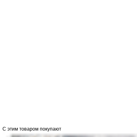
С этим товаром покупают