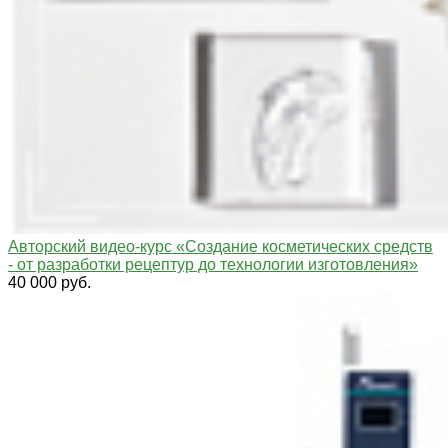
Aвторский видео-курс «Создание косметических средств
- от разработки рецептур до технологии изготовления»
40 000 руб.