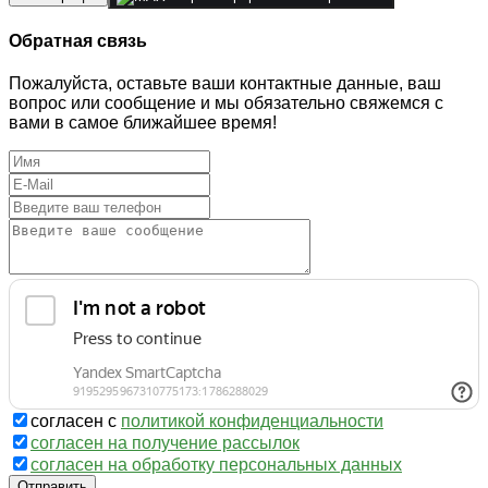
Обратная связь
Пожалуйста, оставьте ваши контактные данные, ваш
вопрос или сообщение и мы обязательно свяжемся с
вами в самое ближайшее время!
согласен с
политикой конфиденциальности
согласен на получение рассылок
согласен на обработку персональных данных
Отправить