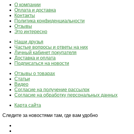
О компании
Оплата и доставка
Контакты
Политика конфиденциальности
Отзывы
Это интересно
Наши друзья
Частые вопросы и ответы на них
Личный кабинет покупателя
Доставка и оплата
Подписаться на новости
Отзывы о товарах
Статьи
Видео
Согласие на получение рассылок
Согласие на обработку персональных данных
Карта сайта
Следите за новостями там, где вам удобно