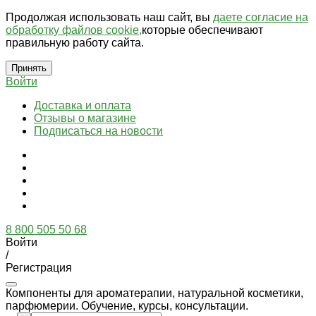
Продолжая использовать наш сайт, вы
даете согласие на
обработку файлов cookie,
которые обеспечивают
правильную работу сайта.
Принять
Войти
Доставка и оплата
Отзывы о магазине
Подписаться на новости
8 800 505 50 68
Войти
/
Регистрация
Компоненты для ароматерапии, натуральной косметики,
парфюмерии. Обучение, курсы, консультации.