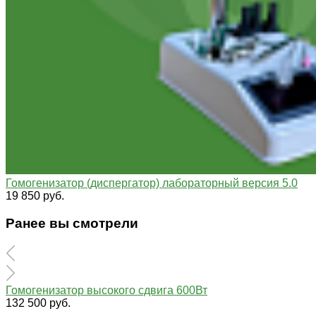
Гомогенизатор (диспергатор) лабораторный версия 5.0
19 850 руб.
Ранее вы смотрели
Гомогенизатор высокого сдвига 600Вт
132 500 руб.