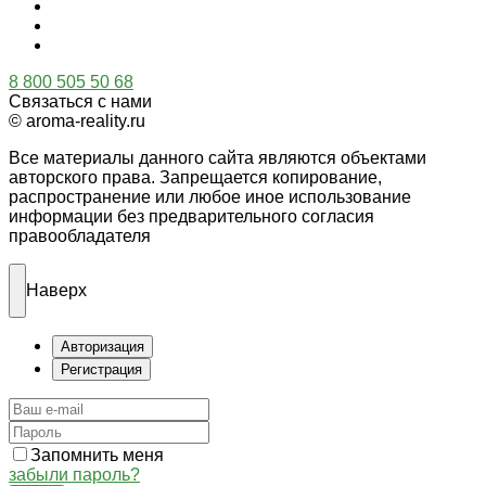
8 800 505 50 68
Связаться с нами
© aroma-reality.ru
Все материалы данного сайта являются объектами
авторского права. Запрещается копирование,
распространение или любое иное использование
информации без предварительного согласия
правообладателя
Наверх
Авторизация
Регистрация
Запомнить меня
забыли пароль?