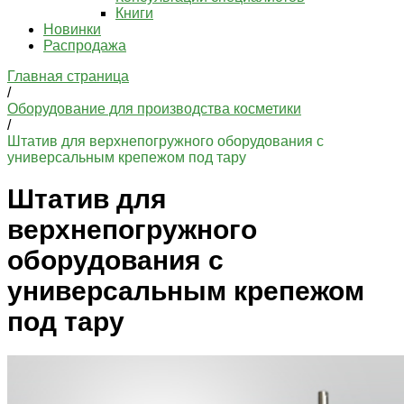
Книги
Новинки
Распродажа
Главная страница
/
Оборудование для производства косметики
/
Штатив для верхнепогружного оборудования с
универсальным крепежом под тару
Штатив для
верхнепогружного
оборудования с
универсальным крепежом
под тару