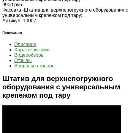
9900 руб.
Фасовка -
Штатив для верхнепогружного оборудования с
универсальным крепежом под тару;
Артикул -
10007;
Поделиться
Описание
Характеристики
Видеообзоры
Отзывы
Вопросы о товаре
Штатив для верхнепогружного
оборудования с универсальным
крепежом под тару