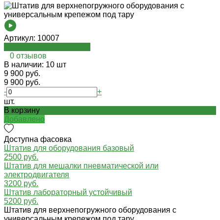
Артикул:
10007
Посмотреть на oispro.ru
0 отзывов
В наличии: 10 шт
9 900 руб.
9 900 руб.
-
+
шт.
В корзину
Добавлено
Доступна фасовка
Штатив для оборудования базовый
2500 руб.
Штатив для мешалки пневматической или
электродвигателя
3200 руб.
Штатив лабораторный устойчивый
5200 руб.
Штатив для верхнепогружного оборудования с
универсальным крепежом под тару