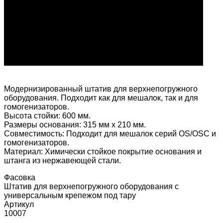
Модернизированный штатив для верхнепогружного
оборудования. Подходит как для мешалок, так и для
гомогенизаторов.
Высота стойки: 600 мм.
Размеры основания: 315 мм х 210 мм.
Совместимость: Подходит для мешалок серий OS/OSC и
гомогенизаторов.
Материал: Химически стойкое покрытие основания и
штанга из нержавеющей стали.
Фасовка
Штатив для верхнепогружного оборудования с
универсальным крепежом под тару
Артикул
10007