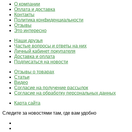
О компании
Оплата и доставка
Контакты
Политика конфиденциальности
Отзывы
Это интересно
Наши друзья
Частые вопросы и ответы на них
Личный кабинет покупателя
Доставка и оплата
Подписаться на новости
Отзывы о товарах
Статьи
Видео
Согласие на получение рассылок
Согласие на обработку персональных данных
Карта сайта
Следите за новостями там, где вам удобно