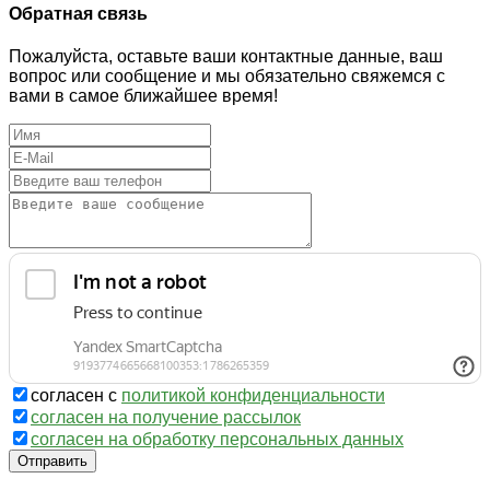
Обратная связь
Пожалуйста, оставьте ваши контактные данные, ваш
вопрос или сообщение и мы обязательно свяжемся с
вами в самое ближайшее время!
согласен с
политикой конфиденциальности
согласен на получение рассылок
согласен на обработку персональных данных
Отправить