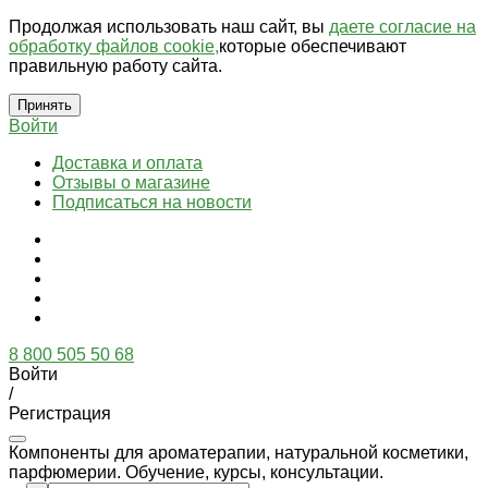
Продолжая использовать наш сайт, вы
даете согласие на
обработку файлов cookie,
которые обеспечивают
правильную работу сайта.
Принять
Войти
Доставка и оплата
Отзывы о магазине
Подписаться на новости
8 800 505 50 68
Войти
/
Регистрация
Компоненты для ароматерапии, натуральной косметики,
парфюмерии. Обучение, курсы, консультации.