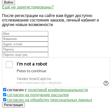
Войти
Ещё не зарегистрированы?
После регистрации на сайте вам будет доступно
отслеживание состояния заказов, личный кабинет и
другие новые возможности
согласен с
политикой конфиденциальности
согласен на получение рассылок
согласен на обработку персональных данных
Регистрация