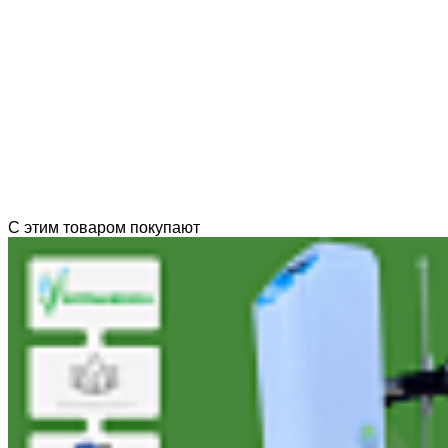
С этим товаром покупают