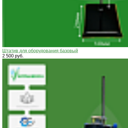
Штатив для оборудования базовый
2 500 руб.