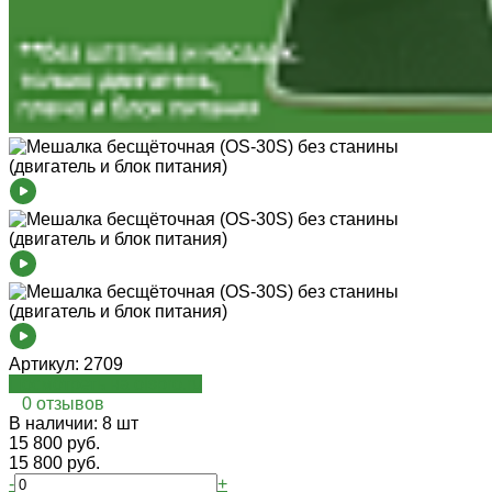
Артикул:
2709
Посмотреть на oispro.ru
0 отзывов
В наличии: 8 шт
15 800 руб.
15 800 руб.
-
+