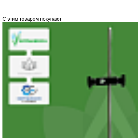
С этим товаром покупают