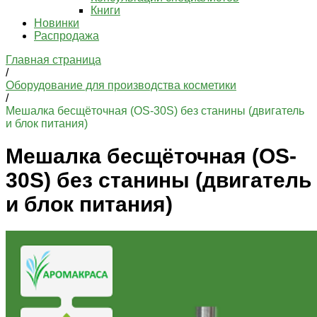
Книги
Новинки
Распродажа
Главная страница
/
Оборудование для производства косметики
/
Мешалка бесщёточная (OS-30S) без станины (двигатель
и блок питания)
Мешалка бесщёточная (OS-
30S) без станины (двигатель
и блок питания)