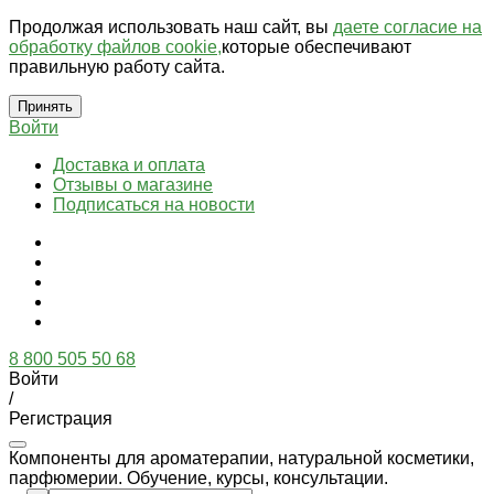
Продолжая использовать наш сайт, вы
даете согласие на
обработку файлов cookie,
которые обеспечивают
правильную работу сайта.
Принять
Войти
Доставка и оплата
Отзывы о магазине
Подписаться на новости
8 800 505 50 68
Войти
/
Регистрация
Компоненты для ароматерапии, натуральной косметики,
парфюмерии. Обучение, курсы, консультации.