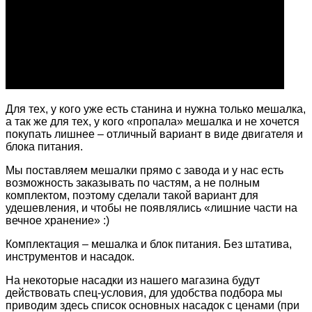
Для тех, у кого уже есть станина и нужна только мешалка,
а так же для тех, у кого «пропала» мешалка и не хочется
покупать лишнее – отличный вариант в виде двигателя и
блока питания.
Мы поставляем мешалки прямо с завода и у нас есть
возможность заказывать по частям, а не полным
комплектом, поэтому сделали такой вариант для
удешевления, и чтобы не появлялись «лишние части на
вечное хранение» :)
Комплектация – мешалка и блок питания. Без штатива,
инструментов и насадок.