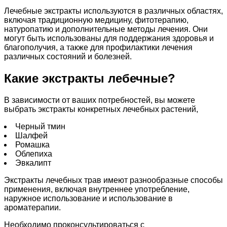
Лечебные экстракты используются в различных областях,
включая традиционную медицину, фитотерапию,
натуропатию и дополнительные методы лечения. Они
могут быть использованы для поддержания здоровья и
благополучия, а также для профилактики лечения
различных состояний и болезней.
Какие экстракты лебечные?
В зависимости от ваших потребностей, вы можете
выбрать экстракты конкретных лечебных растений,
Черный тмин
Шалфей
Ромашка
Облепиха
Эвкалипт
Экстракты лечебных трав имеют разнообразные способы
применения, включая внутреннее употребление,
наружное использование и использование в
ароматерапии.
Необходимо проконсультироваться с