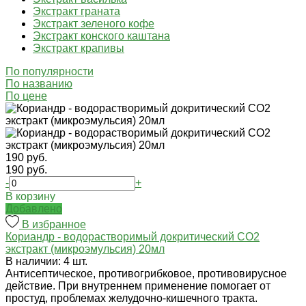
Экстракт граната
Экстракт зеленого кофе
Экстракт конского каштана
Экстракт крапивы
По популярности
По названию
По цене
190 руб.
190 руб.
-
+
В корзину
Добавлено
В избранное
Кориандр - водорастворимый докритический СО2
экстракт (микроэмульсия) 20мл
В наличии: 4 шт.
Антисептическое, противогрибковое, противовирусное
действие. При внутреннем применение помогает от
простуд, проблемах желудочно-кишечного тракта.