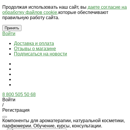
Продолжая использовать наш сайт, вы
даете согласие на
обработку файлов cookie,
которые обеспечивают
правильную работу сайта.
Принять
Войти
Доставка и оплата
Отзывы о магазине
Подписаться на новости
8 800 505 50 68
Войти
/
Регистрация
Компоненты для ароматерапии, натуральной косметики,
парфюмерии. Обучение, курсы, консультации.