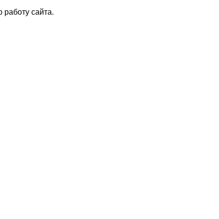
 работу сайта.