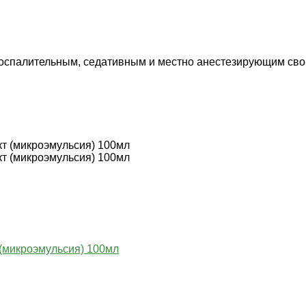
воспалительным, седативным и местно анестезирующим сво
(микроэмульсия) 100мл