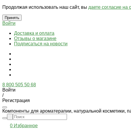
Продолжая использовать наш сайт, вы
даете согласие на 
Принять
Войти
Доставка и оплата
Отзывы о магазине
Подписаться на новости
8 800 505 50 68
Войти
/
Регистрация
Компоненты для ароматерапии, натуральной косметики, п
0
Избранное