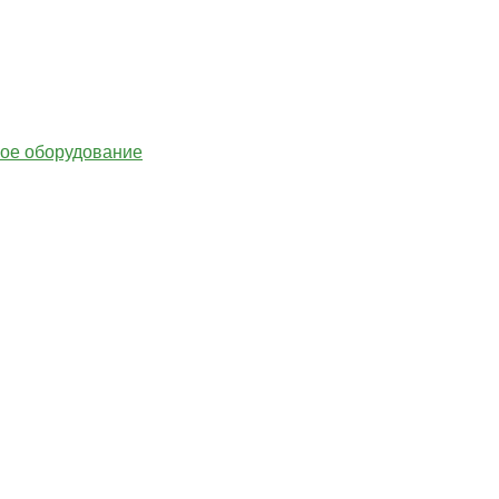
гое оборудование