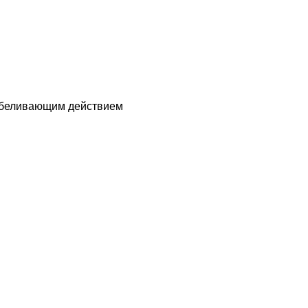
отбеливающим действием