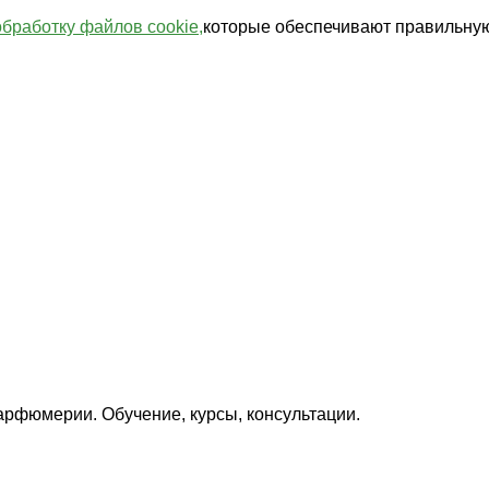
обработку файлов cookie,
которые обеспечивают правильную
арфюмерии. Обучение, курсы, консультации.