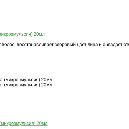
микроэмульсия) 20мл
т волос, восстанавливает здоровый цвет лица и обладает 
(микроэмульсия) 20мл