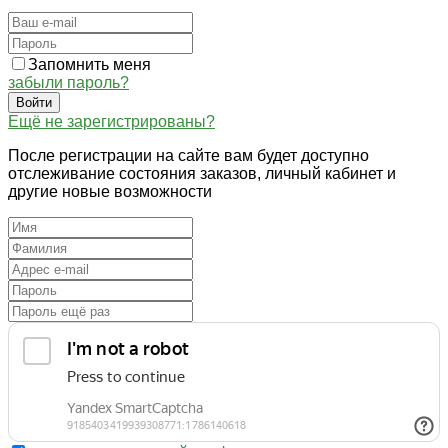
Запомнить меня
забыли пароль?
Войти
Ещё не зарегистрированы?
После регистрации на сайте вам будет доступно
отслеживание состояния заказов, личный кабинет и
другие новые возможности