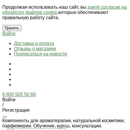
Продолжая использовать наш сайт, вы
даете согласие на
обработку файлов cookie,
которые обеспечивают
правильную работу сайта.
Принять
Войти
Доставка и оплата
Отзывы о магазине
Подписаться на новости
8 800 505 50 68
Войти
/
Регистрация
Компоненты для ароматерапии, натуральной косметики,
парфюмерии. Обучение, курсы, консультации.