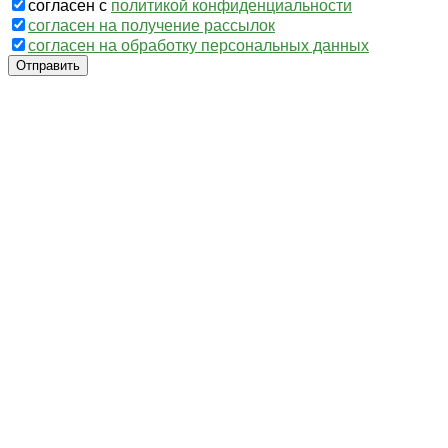
согласен с
политикой конфиденциальности
согласен на получение рассылок
согласен на обработку персональных данных
Отправить