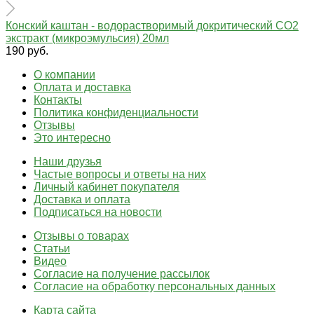
Конский каштан - водорастворимый докритический СО2
экстракт (микроэмульсия) 20мл
190 руб.
О компании
Оплата и доставка
Контакты
Политика конфиденциальности
Отзывы
Это интересно
Наши друзья
Частые вопросы и ответы на них
Личный кабинет покупателя
Доставка и оплата
Подписаться на новости
Отзывы о товарах
Статьи
Видео
Согласие на получение рассылок
Согласие на обработку персональных данных
Карта сайта