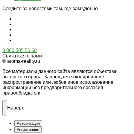
Следите за новостями там, где вам удобно
8 800 505 50 68
Связаться с нами
© aroma-reality.ru
Все материалы данного сайта являются объектами
авторского права. Запрещается копирование,
распространение или любое иное использование
информации без предварительного согласия
правообладателя
Наверх
Авторизация
Регистрация