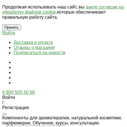
Продолжая использовать наш сайт, вы
даете согласие на
обработку файлов cookie,
которые обеспечивают
правильную работу сайта.
Принять
Войти
Доставка и оплата
Отзывы о магазине
Подписаться на новости
8 800 505 50 68
Войти
/
Регистрация
Компоненты для ароматерапии, натуральной косметики,
парфюмерии. Обучение, курсы, консультации.