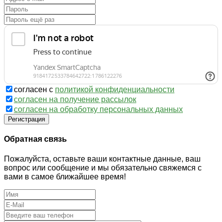
согласен с
политикой конфиденциальности
согласен на получение рассылок
согласен на обработку персональных данных
Регистрация
Обратная связь
Пожалуйста, оставьте ваши контактные данные, ваш
вопрос или сообщение и мы обязательно свяжемся с
вами в самое ближайшее время!