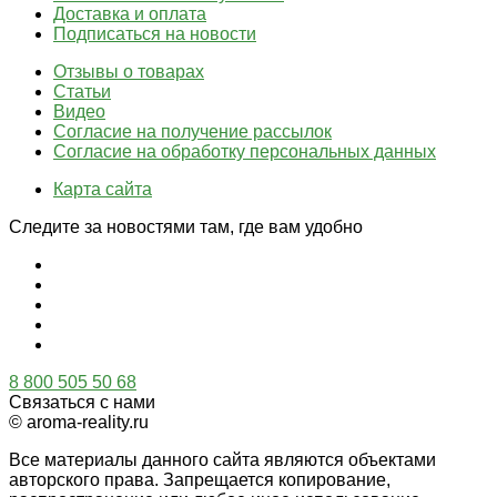
Доставка и оплата
Подписаться на новости
Отзывы о товарах
Статьи
Видео
Согласие на получение рассылок
Согласие на обработку персональных данных
Карта сайта
Следите за новостями там, где вам удобно
8 800 505 50 68
Связаться с нами
© aroma-reality.ru
Все материалы данного сайта являются объектами
авторского права. Запрещается копирование,