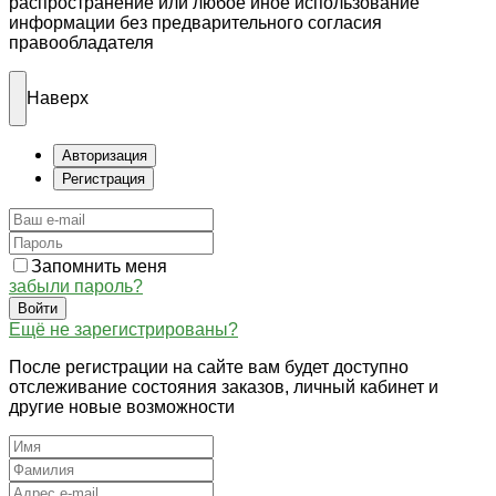
распространение или любое иное использование
информации без предварительного согласия
правообладателя
Наверх
Авторизация
Регистрация
Запомнить меня
забыли пароль?
Войти
Ещё не зарегистрированы?
После регистрации на сайте вам будет доступно
отслеживание состояния заказов, личный кабинет и
другие новые возможности