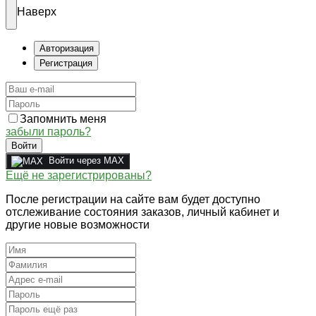
Наверх
Авторизация
Регистрация
Запомнить меня
забыли пароль?
Войти
Войти через MAX
Ещё не зарегистрированы?
После регистрации на сайте вам будет доступно
отслеживание состояния заказов, личный кабинет и
другие новые возможности