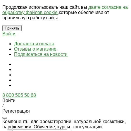
Продолжая использовать наш сайт, вы
даете согласие на
обработку файлов cookie,
которые обеспечивают
правильную работу сайта.
Принять
Войти
Доставка и оплата
Отзывы о магазине
Подписаться на новости
8 800 505 50 68
Войти
/
Регистрация
Компоненты для ароматерапии, натуральной косметики,
парфюмерии. Обучение, курсы, консультации.