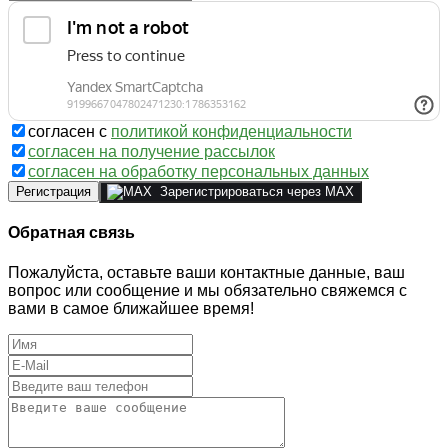
согласен с
политикой конфиденциальности
согласен на получение рассылок
согласен на обработку персональных данных
Регистрация
Зарегистрироваться через MAX
Обратная связь
Пожалуйста, оставьте ваши контактные данные, ваш
вопрос или сообщение и мы обязательно свяжемся с
вами в самое ближайшее время!