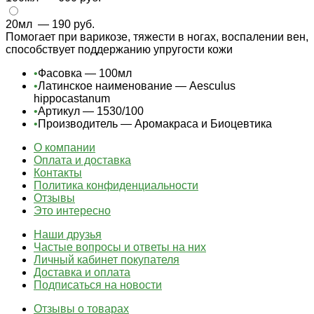
20мл
— 190 руб.
Помогает при варикозе, тяжести в ногах, воспалении вен,
способствует поддержанию упругости кожи
•
Фасовка — 100мл
•
Латинское наименование — Aesculus
hippocastanum
•
Артикул — 1530/100
•
Производитель — Аромакраса и Биоцевтика
О компании
Оплата и доставка
Контакты
Политика конфиденциальности
Отзывы
Это интересно
Наши друзья
Частые вопросы и ответы на них
Личный кабинет покупателя
Доставка и оплата
Подписаться на новости
Отзывы о товарах