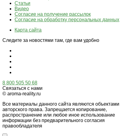
Статьи
Видео
Согласие на получение рассылок
Согласие на обработку персональных данных
Карта сайта
Следите за новостями там, где вам удобно
8 800 505 50 68
Связаться с нами
© aroma-reality.ru
Все материалы данного сайта являются объектами
авторского права. Запрещается копирование,
распространение или любое иное использование
информации без предварительного согласия
правообладателя