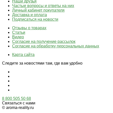
Наши друзья
Частые вопросы и ответы на них
Личный кабинет покупателя
Доставка и оплата
Подписаться на новости
Отзывы о товарах
Статьи
Видео
Согласие на получение рассылок
Согласие на обработку персональных данных
Карта сайта
Следите за новостями там, где вам удобно
8 800 505 50 68
Связаться с нами
© aroma-reality.ru