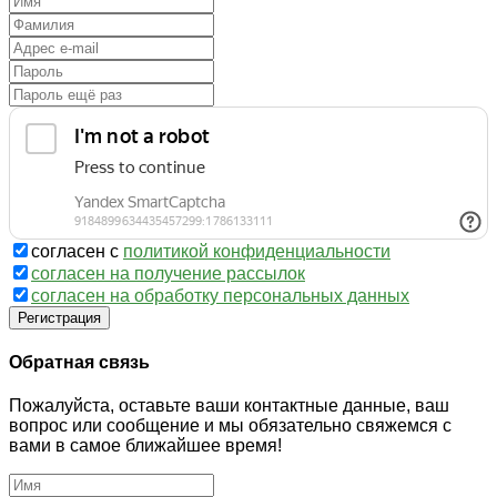
согласен с
политикой конфиденциальности
согласен на получение рассылок
согласен на обработку персональных данных
Регистрация
Обратная связь
Пожалуйста, оставьте ваши контактные данные, ваш
вопрос или сообщение и мы обязательно свяжемся с
вами в самое ближайшее время!