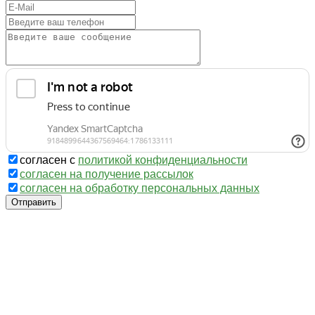
согласен с
политикой конфиденциальности
согласен на получение рассылок
согласен на обработку персональных данных
Отправить