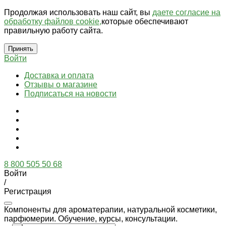
Продолжая использовать наш сайт, вы
даете согласие на
обработку файлов cookie,
которые обеспечивают
правильную работу сайта.
Принять
Войти
Доставка и оплата
Отзывы о магазине
Подписаться на новости
8 800 505 50 68
Войти
/
Регистрация
Компоненты для ароматерапии, натуральной косметики,
парфюмерии. Обучение, курсы, консультации.