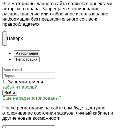
Все материалы данного сайта являются объектами
авторского права. Запрещается копирование,
распространение или любое иное использование
информации без предварительного согласия
правообладателя
Наверх
Авторизация
Регистрация
Запомнить меня
забыли пароль?
Войти
Ещё не зарегистрированы?
После регистрации на сайте вам будет доступно
отслеживание состояния заказов, личный кабинет и
другие новые возможности