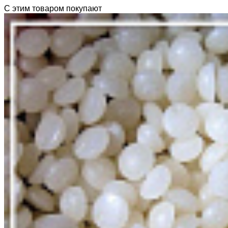
С этим товаром покупают