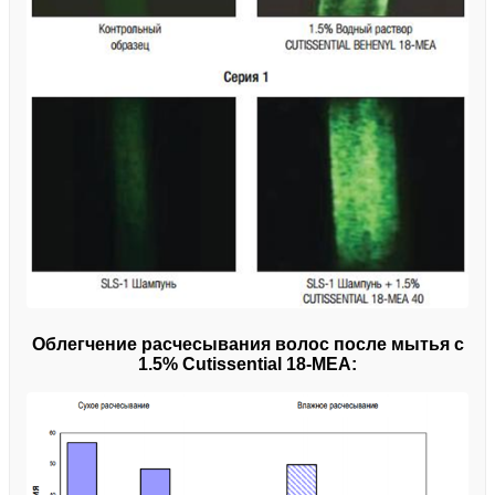
Облегчение расчесывания волос после мытья с
1.5% Cutissential 18-MEA: