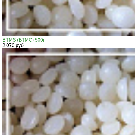
BTMS (БТМС) 500г
2 070 руб.