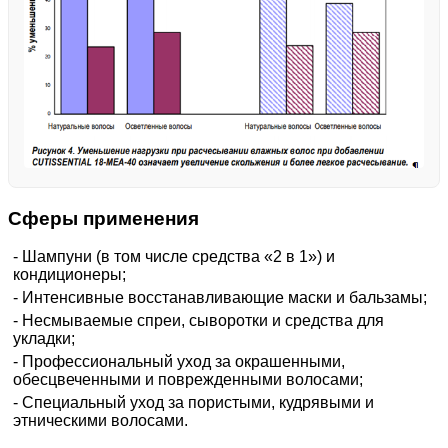
Сферы применения
- Шампуни (в том числе средства «2 в 1») и
кондиционеры;
- Интенсивные восстанавливающие маски и бальзамы;
- Несмываемые спреи, сыворотки и средства для
укладки;
- Профессиональный уход за окрашенными,
обесцвеченными и поврежденными волосами;
- Специальный уход за пористыми, кудрявыми и
этническими волосами.