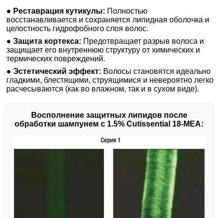
●
Реставрация кутикулы:
Полностью
восстанавливается и сохраняется липидная оболочка и
целостность гидрофобного слоя волос.
●
Защита кортекса:
Предотвращает разрыв волоса и
защищает его внутреннюю структуру от химических и
термических повреждений.
●
Эстетический эффект:
Волосы становятся идеально
гладкими, блестящими, струящимися и невероятно легко
расчесываются (как во влажном, так и в сухом виде).
Восполнение защитных липидов после
обработки шампунем с 1.5% Cutissential 18-MEA: