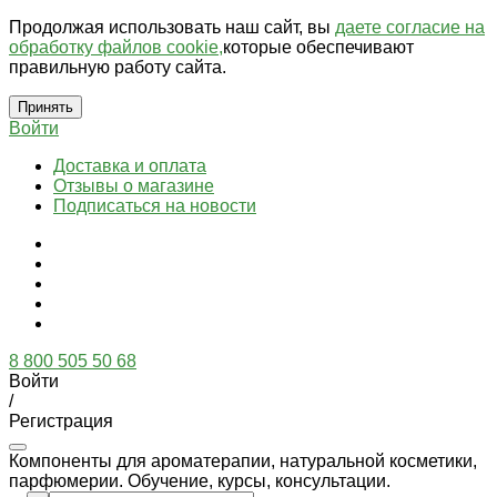
Продолжая использовать наш сайт, вы
даете согласие на
обработку файлов cookie,
которые обеспечивают
правильную работу сайта.
Принять
Войти
Доставка и оплата
Отзывы о магазине
Подписаться на новости
8 800 505 50 68
Войти
/
Регистрация
Компоненты для ароматерапии, натуральной косметики,
парфюмерии. Обучение, курсы, консультации.