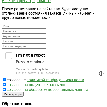
Ещё не зарегистрированы?
После регистрации на сайте вам будет доступно
отслеживание состояния заказов, личный кабинет и
другие новые возможности
согласен с
политикой конфиденциальности
согласен на получение рассылок
согласен на обработку персональных данных
Регистрация
Обратная связь