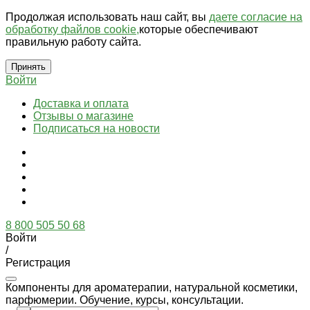
Продолжая использовать наш сайт, вы
даете согласие на
обработку файлов cookie,
которые обеспечивают
правильную работу сайта.
Принять
Войти
Доставка и оплата
Отзывы о магазине
Подписаться на новости
8 800 505 50 68
Войти
/
Регистрация
Компоненты для ароматерапии, натуральной косметики,
парфюмерии. Обучение, курсы, консультации.