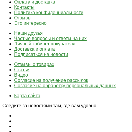
Оплата и доставка
Контакты
Политика конфиденциальности
Отзывы
Это интересно
Наши друзья
Частые вопросы и ответы на них
Личный кабинет покупателя
Доставка и оплата
Подписаться на новости
Отзывы о товарах
Статьи
Видео
Согласие на получение рассылок
Согласие на обработку персональных данных
Карта сайта
Следите за новостями там, где вам удобно