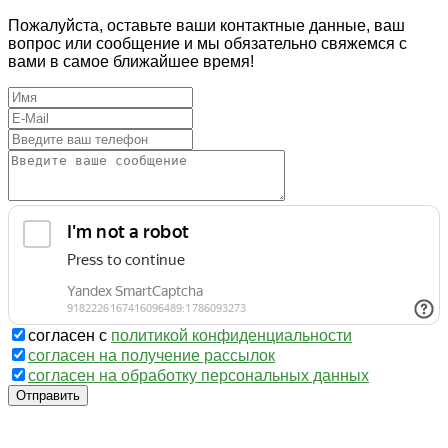
Пожалуйста, оставьте ваши контактные данные, ваш
вопрос или сообщение и мы обязательно свяжемся с
вами в самое ближайшее время!
согласен с
политикой конфиденциальности
согласен на получение рассылок
согласен на обработку персональных данных
Отправить