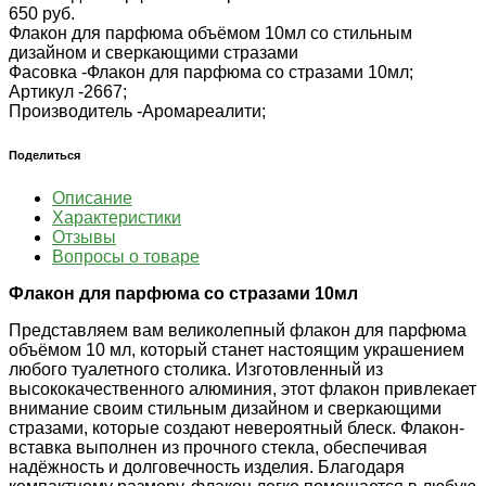
650 руб.
Флакон для парфюма объёмом 10мл со стильным
дизайном и сверкающими стразами
Фасовка -
Флакон для парфюма со стразами 10мл;
Артикул -
2667;
Производитель -
Аромареалити;
Поделиться
Описание
Характеристики
Отзывы
Вопросы о товаре
Флакон для парфюма со стразами 10мл
Представляем вам великолепный флакон для парфюма
объёмом 10 мл, который станет настоящим украшением
любого туалетного столика. Изготовленный из
высококачественного алюминия, этот флакон привлекает
внимание своим стильным дизайном и сверкающими
стразами, которые создают невероятный блеск. Флакон-
вставка выполнен из прочного стекла, обеспечивая
надёжность и долговечность изделия. Благодаря