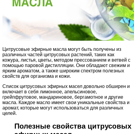
Цитрусовые эфирные масла могут быть получены из
различных частей цитрусовых растений, таких как
кожура, листья, цветы, методом прессованием и ветвей с
помощью паровой дистилляции. Они обладают свежим и
ярким ароматом, а также широким спектром полезных
свойств для организма и кожи.
Список цитрусовых эфирных масел довольно обширен и
включает в себя лимонное, апельсиновое,
грейпфрутовое, мандариновое, бергамотное и другие
масла. Каждое масло имеет свои уникальные свойства и
аромат, которые могут использоваться для различных
целей.
Полезные свойства цитрусовых