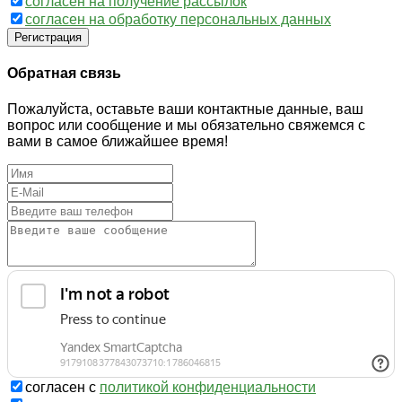
согласен на получение рассылок
согласен на обработку персональных данных
Регистрация
Обратная связь
Пожалуйста, оставьте ваши контактные данные, ваш
вопрос или сообщение и мы обязательно свяжемся с
вами в самое ближайшее время!
согласен с
политикой конфиденциальности