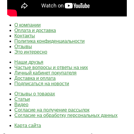
О компании
Оплата и доставка
Контакты
Политика конфиденциальности
Отзывы
Это интересно
Наши друзья
Частые вопросы и ответы на них
Личный кабинет покупателя
Доставка и оплата
Подписаться на новости
Отзывы о товарах
Статьи
Видео
Согласие на получение рассылок
Согласие на обработку персональных данных
Карта сайта