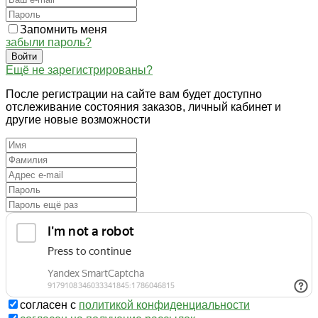
Запомнить меня
забыли пароль?
Войти
Ещё не зарегистрированы?
После регистрации на сайте вам будет доступно
отслеживание состояния заказов, личный кабинет и
другие новые возможности
согласен с
политикой конфиденциальности