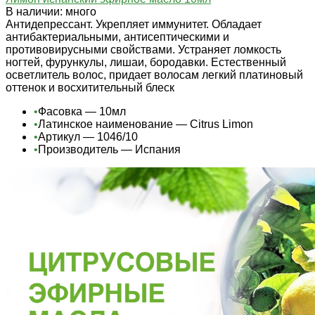
В наличии: много
Антидепрессант. Укрепляет иммунитет. Обладает
антибактериальными, антисептическими и
противовирусными свойствами. Устраняет ломкость
ногтей, фурункулы, лишаи, бородавки. Естественный
осветлитель волос, придает волосам легкий платиновый
оттенок и восхитительный блеск
•
Фасовка — 10мл
•
Латинское наименование — Citrus Limon
•
Артикул — 1046/10
•
Производитель — Испания