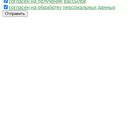
согласен на получение рассылок
согласен на обработку персональных данных
Отправить