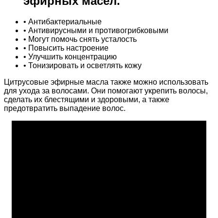
эфирных масел.
• Антибактериальные
• Антивирусными и противогрибковыми
• Могут помочь снять усталость
• Повысить настроение
• Улучшить концентрацию
• Тонизировать и осветлять кожу
Цитрусовые эфирные масла также можно использовать
для ухода за волосами. Они помогают укрепить волосы,
сделать их блестящими и здоровыми, а также
предотвратить выпадение волос.