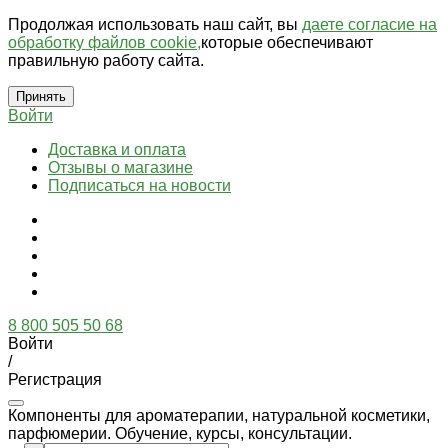
Продолжая использовать наш сайт, вы
даете согласие на
обработку файлов cookie,
которые обеспечивают
правильную работу сайта.
Принять
Войти
Доставка и оплата
Отзывы о магазине
Подписаться на новости
8 800 505 50 68
Войти
/
Регистрация
Компоненты для ароматерапии, натуральной косметики,
парфюмерии. Обучение, курсы, консультации.