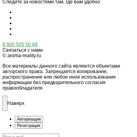
Следите за новостями там, где вам удобно
8 800 505 50 68
Связаться с нами
© aroma-reality.ru
Все материалы данного сайта являются объектами
авторского права. Запрещается копирование,
распространение или любое иное использование
информации без предварительного согласия
правообладателя
Наверх
Авторизация
Регистрация