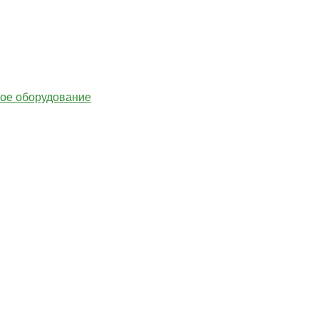
гое оборудование