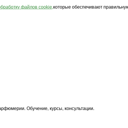
обработку файлов cookie,
которые обеспечивают правильную
арфюмерии. Обучение, курсы, консультации.