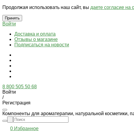
Продолжая использовать наш сайт, вы
даете согласие на 
Принять
Войти
Доставка и оплата
Отзывы о магазине
Подписаться на новости
8 800 505 50 68
Войти
/
Регистрация
Компоненты для ароматерапии, натуральной косметики, п
0
Избранное