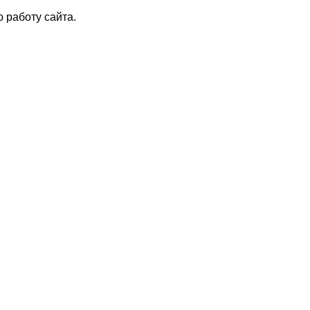
 работу сайта.