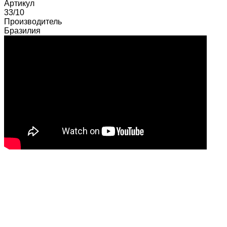
Артикул
33/10
Производитель
Бразилия