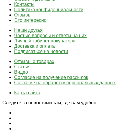
Контакты
Политика конфиденциальности
Отзывы
Это интересно
Наши друзья
Частые вопросы и ответы на них
Личный кабинет покупателя
Доставка и оплата
Подписаться на новости
Отзывы о товарах
Статьи
Видео
Согласие на получение рассылок
Согласие на обработку персональных данных
Карта сайта
Следите за новостями там, где вам удобно