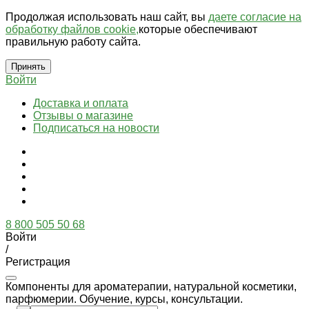
Продолжая использовать наш сайт, вы
даете согласие на
обработку файлов cookie,
которые обеспечивают
правильную работу сайта.
Принять
Войти
Доставка и оплата
Отзывы о магазине
Подписаться на новости
8 800 505 50 68
Войти
/
Регистрация
Компоненты для ароматерапии, натуральной косметики,
парфюмерии. Обучение, курсы, консультации.