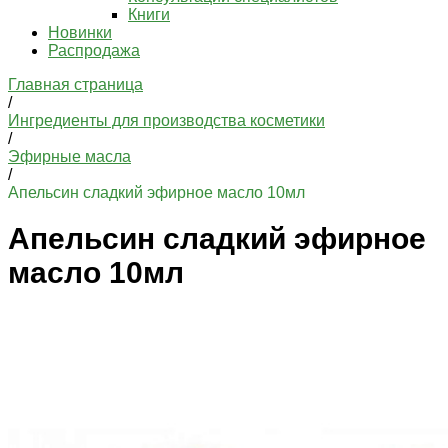
Книги
Новинки
Распродажа
Главная страница
/
Ингредиенты для производства косметики
/
Эфирные масла
/
Апельсин сладкий эфирное масло 10мл
Апельсин сладкий эфирное
масло 10мл