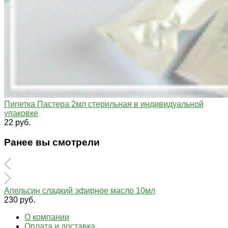
Пипетка Пастера 2мл стерильная в индивидуальной
упаковке
22 руб.
Ранее вы смотрели
Апельсин сладкий эфирное масло 10мл
230 руб.
О компании
Оплата и доставка