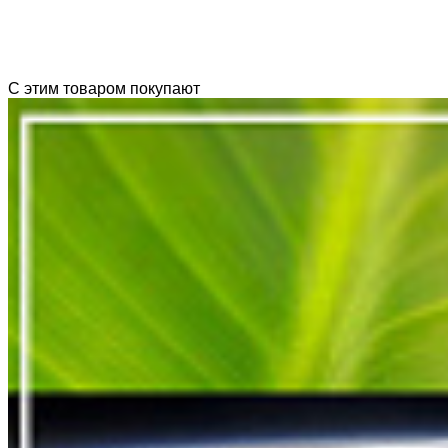
С этим товаром покупают