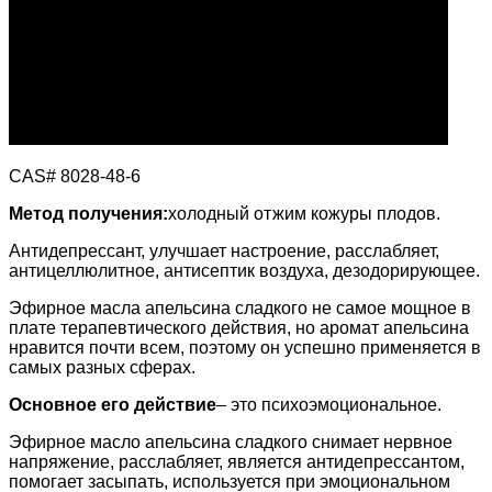
CAS# 8028-48-6
Метод получения:
холодный отжим кожуры плодов.
Антидепрессант, улучшает настроение, расслабляет,
антицеллюлитное, антисептик воздуха, дезодорирующее.
Эфирное масла апельсина сладкого не самое мощное в
плате терапевтического действия, но аромат апельсина
нравится почти всем, поэтому он успешно применяется в
самых разных сферах.
Основное его действие
– это психоэмоциональное.
Эфирное масло апельсина сладкого снимает нервное
напряжение, расслабляет, является антидепрессантом,
помогает засыпать, используется при эмоциональном