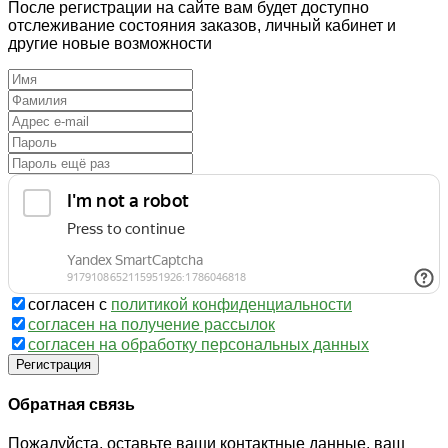
После регистрации на сайте вам будет доступно
отслеживание состояния заказов, личный кабинет и
другие новые возможности
согласен с
политикой конфиденциальности
согласен на получение рассылок
согласен на обработку персональных данных
Регистрация
Обратная связь
Пожалуйста, оставьте ваши контактные данные, ваш