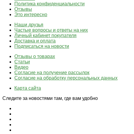
Политика конфиденциальности
Отзывы
Это интересно
Наши друзья
Частые вопросы и ответы на них
Личный кабинет покупателя
Доставка и оплата
Подписаться на новости
Отзывы о товарах
Статьи
Видео
Согласие на получение рассылок
Согласие на обработку персональных данных
Карта сайта
Следите за новостями там, где вам удобно