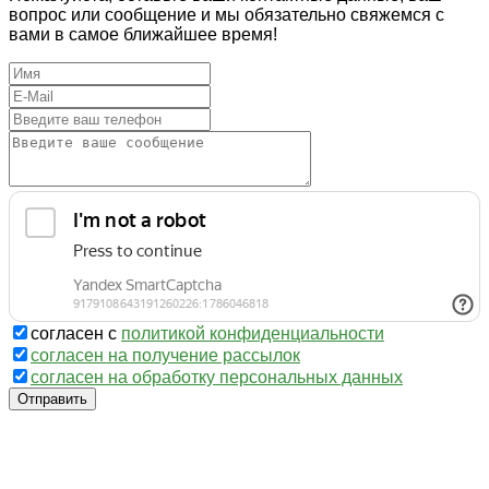
вопрос или сообщение и мы обязательно свяжемся с
вами в самое ближайшее время!
согласен с
политикой конфиденциальности
согласен на получение рассылок
согласен на обработку персональных данных
Отправить