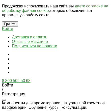
Продолжая использовать наш сайт, вы
даете согласие на
обработку файлов cookie,
которые обеспечивают
правильную работу сайта.
Принять
Войти
Доставка и оплата
Отзывы о магазине
Подписаться на новости
8 800 505 50 68
Войти
/
Регистрация
Компоненты для ароматерапии, натуральной косметики,
парфюмерии. Обучение, курсы, консультации.