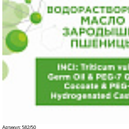
Артикул:
582/50