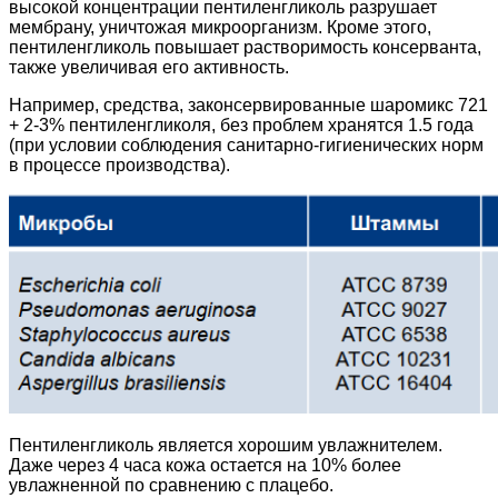
высокой концентрации пентиленгликоль разрушает
мембрану, уничтожая микроорганизм. Кроме этого,
пентиленгликоль повышает растворимость консерванта,
также увеличивая его активность.
Например, средства, законсервированные шаромикс 721
+ 2-3% пентиленгликоля, без проблем хранятся 1.5 года
(при условии соблюдения санитарно-гигиенических норм
в процессе производства).
Пентиленгликоль является хорошим увлажнителем.
Даже через 4 часа кожа остается на 10% более
увлажненной по сравнению с плацебо.