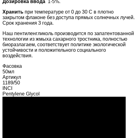
Дозировка ввода
1-5%.
Хранить
при температуре от 0 до 30 С в плотно
закрытом флаконе без доступа прямых солнечных лучей.
Срок хранения 3 года.
Наш пентиленгликоль производится по запатентованной
технологии из жмыха сахарного тростника, полностью
биоразлагаем, соответствует политике экологической
устойчивости и положительного социального
воздействия.
Фасовка
50мл
Артикул
1189/50
INCI
Pentylene Glycol