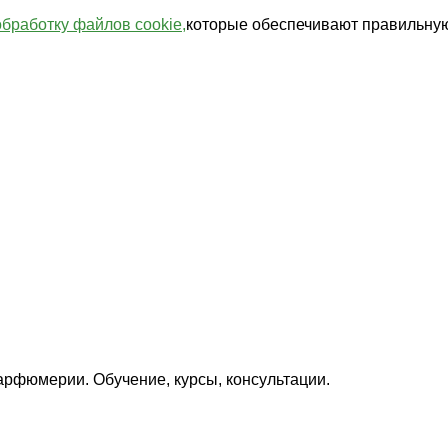
обработку файлов cookie,
которые обеспечивают правильную
арфюмерии. Обучение, курсы, консультации.