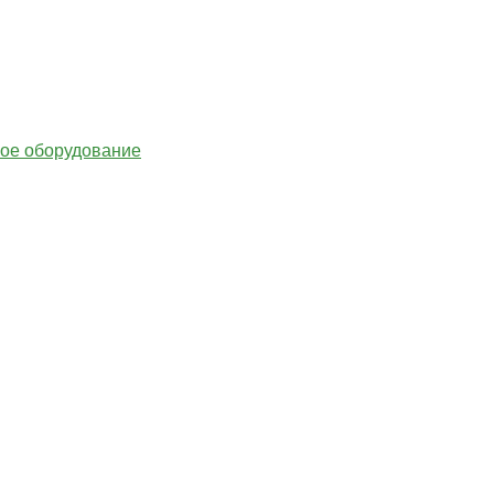
гое оборудование