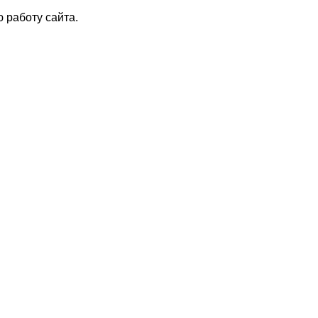
 работу сайта.