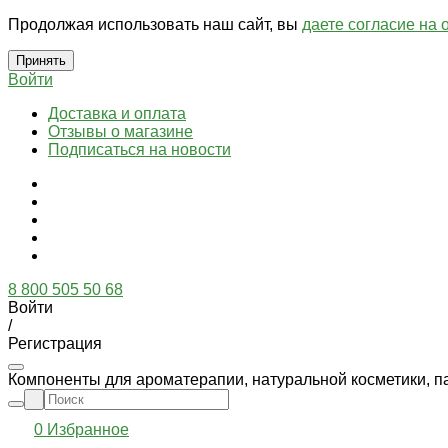
Продолжая использовать наш сайт, вы
даете согласие на 
Принять
Войти
Доставка и оплата
Отзывы о магазине
Подписаться на новости
8 800 505 50 68
Войти
/
Регистрация
Компоненты для ароматерапии, натуральной косметики, п
0
Избранное