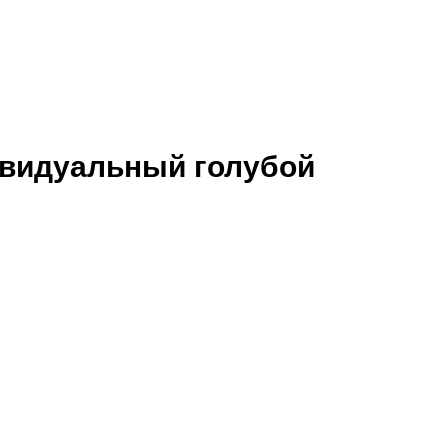
ивидуальный голубой