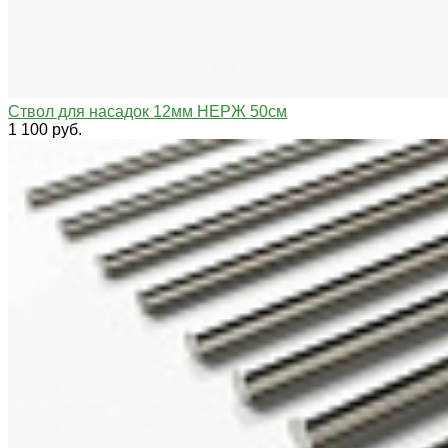
Ствол для насадок 12мм НЕРЖ 50см
1 100 руб.