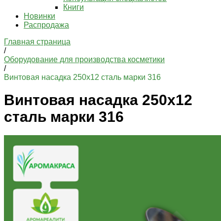
Книги
Новинки
Распродажа
Главная страница
/
Оборудование для производства косметики
/
Винтовая насадка 250х12 сталь марки 316
Винтовая насадка 250х12
сталь марки 316