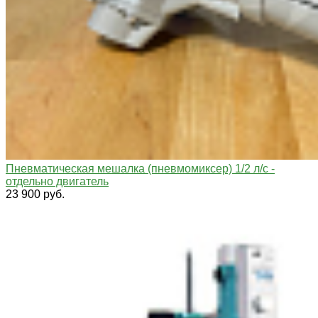
Пневматическая мешалка (пневмомиксер) 1/2 л/с -
отдельно двигатель
23 900 руб.