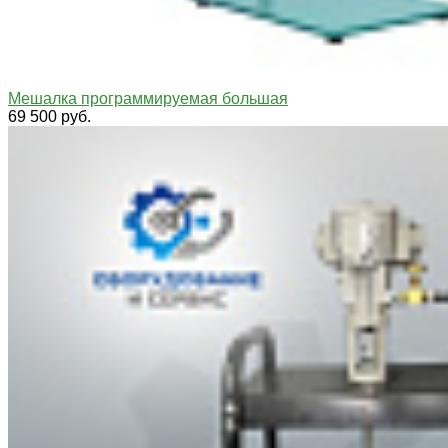
Мешалка программируемая большая
69 500 руб.