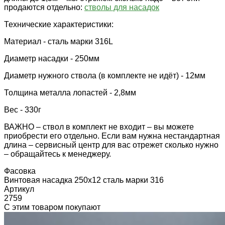
продаются отдельно:
стволы для насадок
Технические характеристики:
Материал - сталь марки 316L
Диаметр насадки - 250мм
Диаметр нужного ствола (в комплекте не идёт) - 12мм
Толщина металла лопастей - 2,8мм
Вес - 330г
ВАЖНО – ствол в комплект не входит – вы можете
приобрести его отдельно. Если вам нужна нестандартная
длина – сервисный центр для вас отрежет сколько нужно
– обращайтесь к менеджеру.
Фасовка
Винтовая насадка 250х12 сталь марки 316
Артикул
2759
С этим товаром покупают