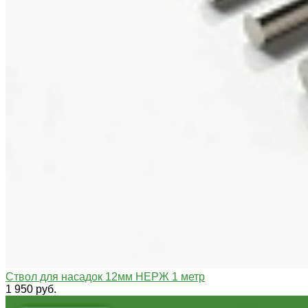
Ствол для насадок 12мм НЕРЖ 1 метр
1 950 руб.