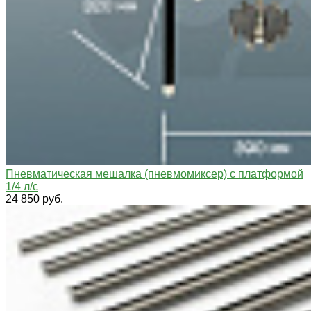
Пневматическая мешалка (пневмомиксер) с платформой
1/4 л/с
24 850 руб.