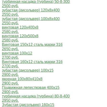
турбинная насадка (турбина) 50-8-300
2500 руб.
зубастая (дисольвер) 120х8х400
2550 руб.
зубастая (дисольвер) 100х8х400
2550 руб.
винтовая 120х400х8
2580 руб.
винтовая 120х500х8
2580 руб.
Винтовая 150х12 сталь марки 316
2650 руб.
винтовая 100х12
2700 руб.
Винтовая 160х12 сталь марки 316
2700 руб.
зубастая (дисольвер) 100х15
2900 руб.
якорная 100x80x410x8
2900 руб.
Подвижная лепестковая 400х15
2900 руб.
турбинная насадка (турбина) 80-8-400
2950 руб.
Зубастая (дисольвер) 160х15