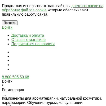
Продолжая использовать наш сайт, вы
даете согласие на
обработку файлов cookie,
которые обеспечивают
правильную работу сайта.
Принять
Войти
Доставка и оплата
Отзывы о магазине
Подписаться на новости
8 800 505 50 68
Войти
/
Регистрация
Компоненты для ароматерапии, натуральной косметики,
парфюмерии. Обучение, курсы, консультации.