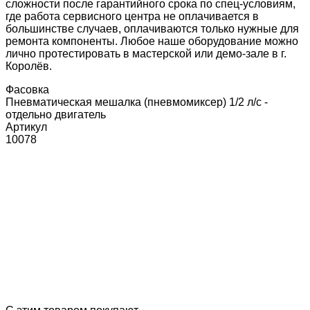
сложности после гарантийного срока по спец-условиям,
где работа сервисного центра не оплачивается в
большинстве случаев, оплачиваются только нужные для
ремонта компоненты. Любое наше оборудование можно
лично протестировать в мастерской или демо-зале в г.
Королёв.
Фасовка
Пневматическая мешалка (пневмомиксер) 1/2 л/с -
отдельно двигатель
Артикул
10078