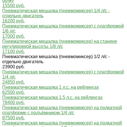
бочку
15500 руб.
Пневматическая мешалка (пневмомиксер) 1/4 л/с -
отдельно двигатель
16200 руб.
Пневматическая мешалка (пневмомиксер) с платформой
1/6 л/с
17000 руб.
Пневматическая мешалка (пневмомиксер) на станине
регулировкой высоты 1/8 л/с
17100 руб.
Пневматическая мешалка (пневмомиксер) 1/2 л/с -
отдельно двигатель
23900 руб.
Пневматическая мешалка (пневмомиксер) с платформой
1/4 л/с
24850 руб.
Пневматическая мешалка 1 л.с. на рейлингах
62500 руб.
Пневматическая мешалка 1.5 л.с. на рейлингах
78400 руб.
Пневматическая мешалка (пневмомиксер) на подкатной
платформе с подъёмником 1/4 л/с
87500 руб.
Пневматическая мешалка (пневмомиксер) на подкатной