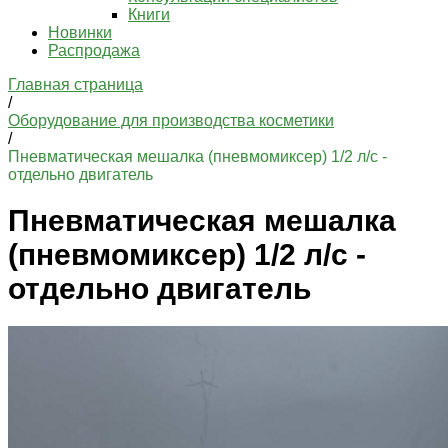
Книги
Новинки
Распродажа
Главная страница
/
Оборудование для производства косметики
/
Пневматическая мешалка (пневмомиксер) 1/2 л/с -
отдельно двигатель
Пневматическая мешалка
(пневмомиксер) 1/2 л/с -
отдельно двигатель