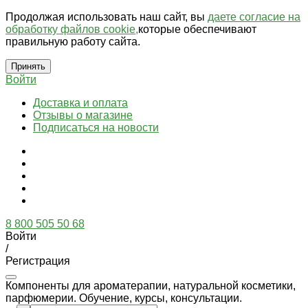
Продолжая использовать наш сайт, вы
даете согласие на
обработку файлов cookie,
которые обеспечивают
правильную работу сайта.
Принять
Войти
Доставка и оплата
Отзывы о магазине
Подписаться на новости
8 800 505 50 68
Войти
/
Регистрация
Компоненты для ароматерапии, натуральной косметики,
парфюмерии. Обучение, курсы, консультации.