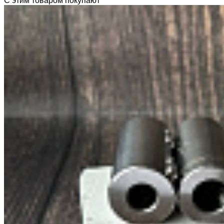
С этим товаром покупают