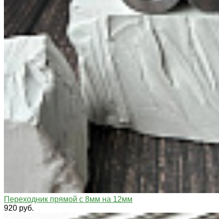
Переходник прямой с 8мм на 12мм
920 руб.