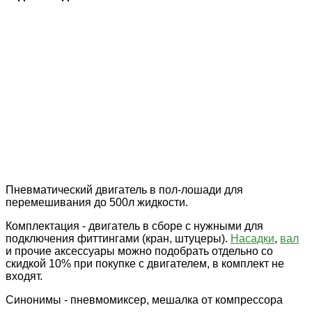
Пневматический двигатель в пол-лошади для
перемешивания до 500л жидкости.
Комплектация - двигатель в сборе с нужными для
подключения фиттингами (кран, штуцеры).
Насадки
,
вал
и прочие аксессуары можно подобрать отдельно со
скидкой 10% при покупке с двигателем, в комплект не
входят.
Синонимы - пневмомиксер, мешалка от компрессора