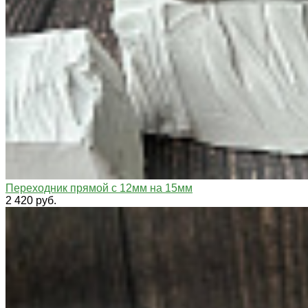
Переходник прямой с 12мм на 15мм
2 420 руб.