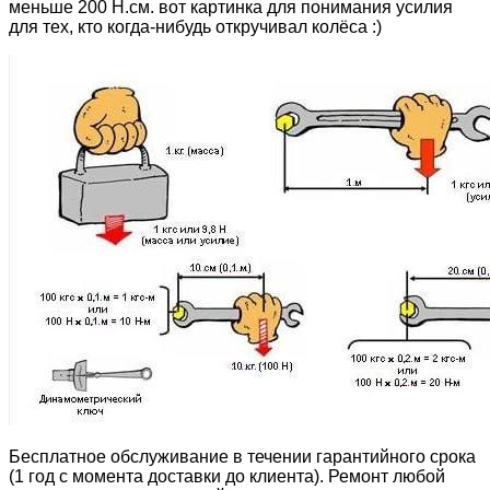
меньше 200 Н.см. вот картинка для понимания усилия
для тех, кто когда-нибудь откручивал колёса :)
Бесплатное обслуживание в течении гарантийного срока
(1 год с момента доставки до клиента). Ремонт любой