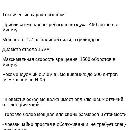
Технические характеристики:
Приблизительная потребность воздуха: 460 литров в
минуту
Мощность: 1/2 лошадиной силы, 5 цилиндров
Диаметр ствола 15мм
Максимальная скорость вращения: 1500 оборотов в
минуту
Рекомендуемый объем вымешивания: до 500 литров
(измерение по Н20)
Пневматическая мешалка имеет ряд ключевых отличий
от электрической:
- гораздо более мощная для своих размеров и стоимости
- чрезвычайно простая в обслуживании, не требует спец-
подготовки