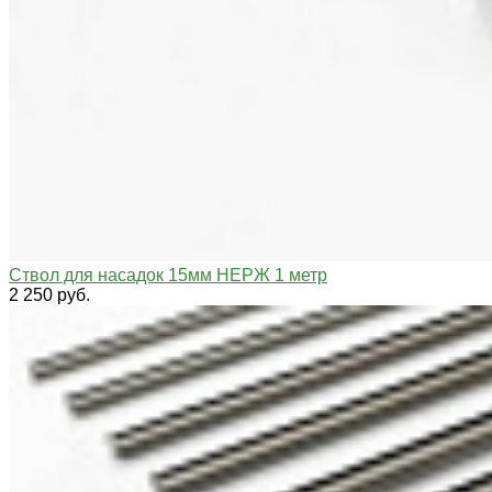
Ствол для насадок 15мм НЕРЖ 1 метр
2 250 руб.