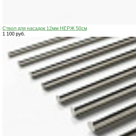
Ствол для насадок 12мм НЕРЖ 50см
1 100 руб.