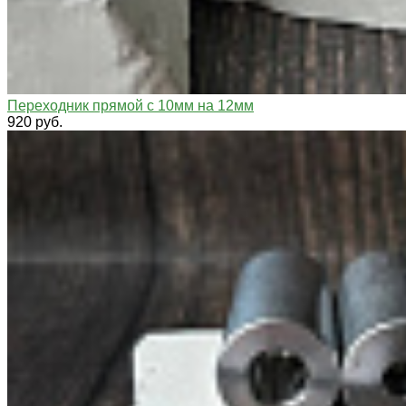
Переходник прямой с 10мм на 12мм
920 руб.