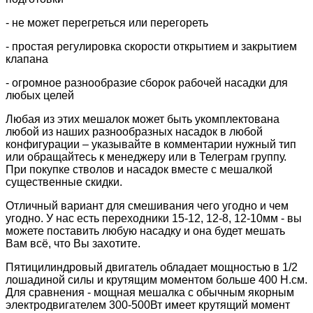
- не может перегреться или перегореть
- простая регулировка скорости открытием и закрытием
клапана
- огромное разнообразие сборок рабочей насадки для
любых целей
Любая из этих мешалок может быть укомплектована
любой из наших разнообразных насадок в любой
конфигурации – указывайте в комментарии нужный тип
или обращайтесь к менеджеру или в Телеграм группу.
При покупке стволов и насадок вместе с мешалкой
существенные скидки.
Отличный вариант для смешивания чего угодно и чем
угодно. У нас есть переходники 15-12, 12-8, 12-10мм - вы
можете поставить любую насадку и она будет мешать
Вам всё, что Вы захотите.
Пятицилиндровый двигатель обладает мощностью в 1/2
лошадиной силы и крутящим моментом больше 400 Н.см.
Для сравнения - мощная мешалка с обычным якорным
электродвигателем 300-500Вт имеет крутящий момент