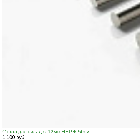
Ствол для насадок 12мм НЕРЖ 50см
1 100 руб.