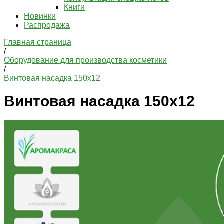
Книги
Новинки
Распродажа
Главная страница
/
Оборудование для производства косметики
/
Винтовая насадка 150х12
Винтовая насадка 150х12