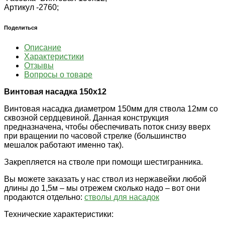
Артикул -
2760;
Поделиться
Описание
Характеристики
Отзывы
Вопросы о товаре
Винтовая насадка 150х12
Винтовая насадка диаметром 150мм для ствола 12мм со
сквозной сердцевиной. Данная конструкция
предназначена, чтобы обеспечивать поток снизу вверх
при вращении по часовой стрелке (большинство
мешалок работают именно так).
Закрепляется на стволе при помощи шестигранника.
Вы можете заказать у нас ствол из нержавейки любой
длины до 1,5м – мы отрежем сколько надо – вот они
продаются отдельно:
стволы для насадок
Технические характеристики: