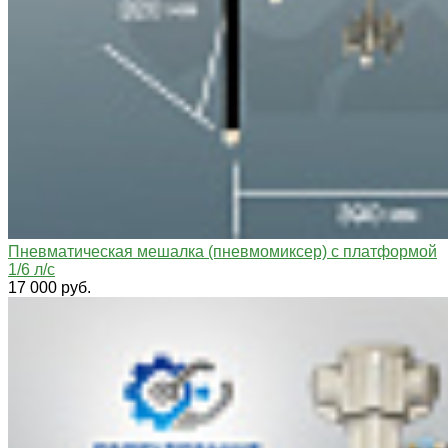
Пневматическая мешалка (пневмомиксер) с платформой
1/6 л/с
17 000 руб.