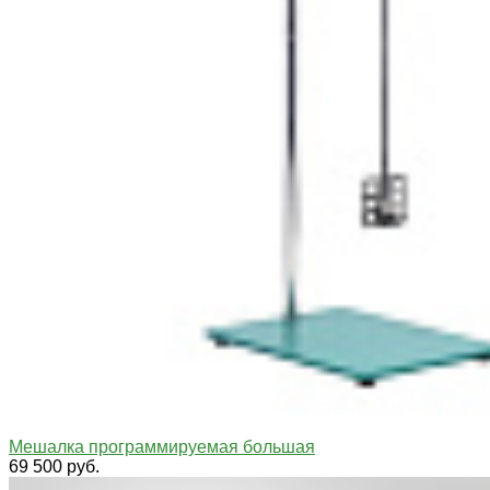
Мешалка программируемая большая
69 500 руб.