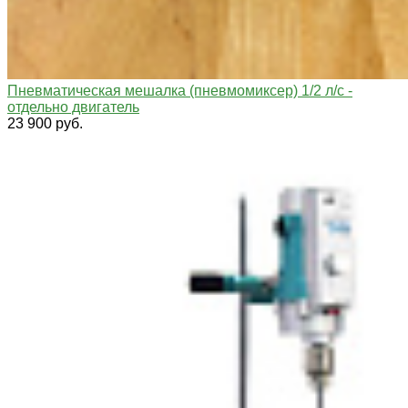
Пневматическая мешалка (пневмомиксер) 1/2 л/с -
отдельно двигатель
23 900 руб.