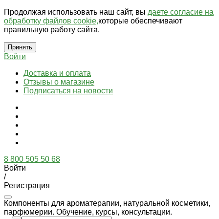
Продолжая использовать наш сайт, вы
даете согласие на
обработку файлов cookie,
которые обеспечивают
правильную работу сайта.
Принять
Войти
Доставка и оплата
Отзывы о магазине
Подписаться на новости
8 800 505 50 68
Войти
/
Регистрация
Компоненты для ароматерапии, натуральной косметики,
парфюмерии. Обучение, курсы, консультации.