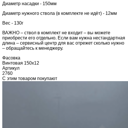
Диаметр насадки - 150мм
Диаметр нужного ствола (в комплекте не идёт) - 12мм
Вес - 130г
ВАЖНО – ствол в комплект не входит – вы можете
приобрести его отдельно. Если вам нужна нестандартная
длина – сервисный центр для вас отрежет сколько нужно
– обращайтесь к менеджеру.
Фасовка
Винтовая 150х12
Артикул
2760
С этим товаром покупают