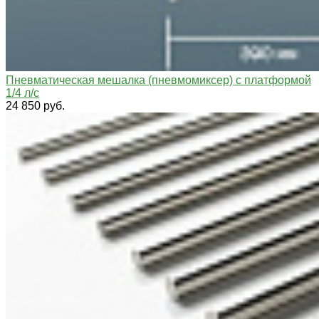
Пневматическая мешалка (пневмомиксер) с платформой
1/4 л/с
24 850 руб.