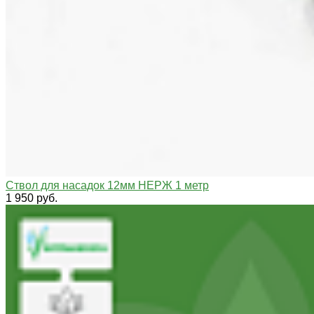
Ствол для насадок 12мм НЕРЖ 1 метр
1 950 руб.