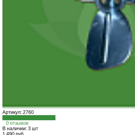
Артикул:
2760
Посмотреть на oispro.ru
0 отзывов
В наличии: 3 шт
1 490 руб.