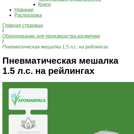
Книги
Новинки
Распродажа
Главная страница
/
Оборудование для производства косметики
/
Пневматическая мешалка 1.5 л.с. на рейлингах
Пневматическая мешалка
1.5 л.с. на рейлингах