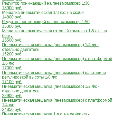
Редуктор понижающий на пневмомиксер 1:30
13900 руб.
Мешалка пневматическая 1/8 л.с. на скобе
14800 руб.
Редуктор понижающий на пневмомиксер 1:50
15300 руб.
Мешалка пневматическая готовый комплект 1\6 л.с. на
бочку
15500 руб.
Пневматическая мешалка (пневмомиксер) 1/4 л/с -
отдельно двигатель
16200 руб.
Пневматическая мешалка (пневмомиксер) с платформой
1/6 л/с
17000 руб.
Пневматическая мешалка (пневмомиксер) на станине
регулировкой высоты 1/8 л/с
17100 руб.
Пневматическая мешалка (пневмомиксер) 1/2 л/с -
отдельно двигатель
23900 руб.
Пневматическая мешалка (пневмомиксер) с платформой
1/4 л/с
24850 руб.
Пневматическая мешалка 1 л.с. на рейлингах