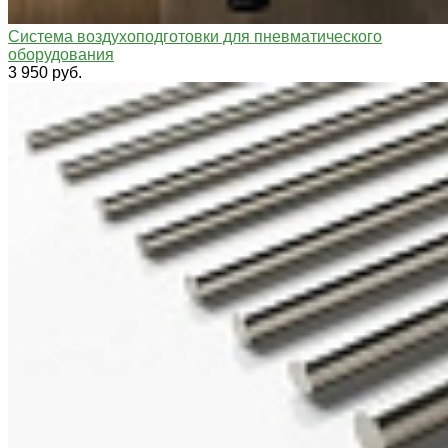
Система воздухоподготовки для пневматического
оборудования
3 950 руб.