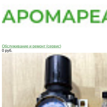
Обслуживание и ремонт (сервис)
0 руб.