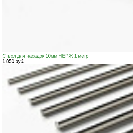
Ствол для насадок 10мм НЕРЖ 1 метр
1 850 руб.