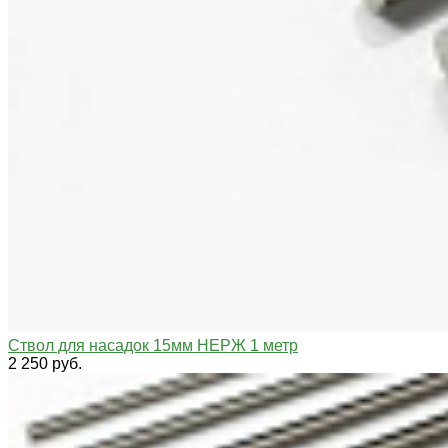
Ствол для насадок 15мм НЕРЖ 1 метр
2 250 руб.