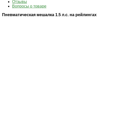
Отзывы
Вопросы о товаре
Пневматическая мешалка 1.5 л.с. на рейлингах