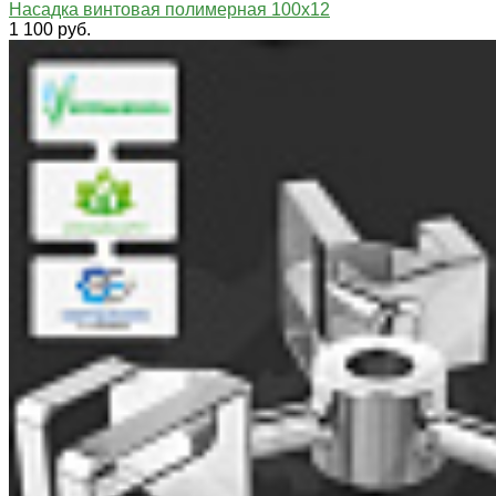
Насадка винтовая полимерная 100х12
1 100 руб.