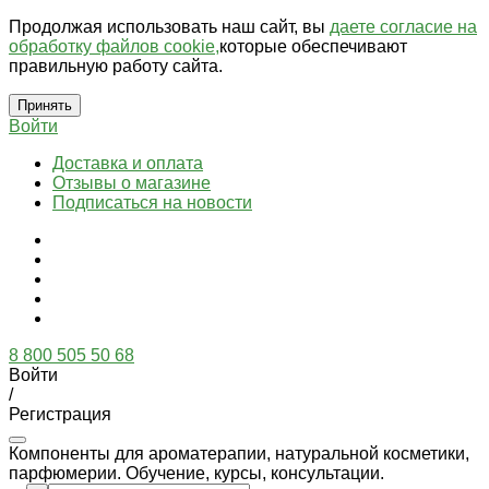
Продолжая использовать наш сайт, вы
даете согласие на
обработку файлов cookie,
которые обеспечивают
правильную работу сайта.
Принять
Войти
Доставка и оплата
Отзывы о магазине
Подписаться на новости
8 800 505 50 68
Войти
/
Регистрация
Компоненты для ароматерапии, натуральной косметики,
парфюмерии. Обучение, курсы, консультации.