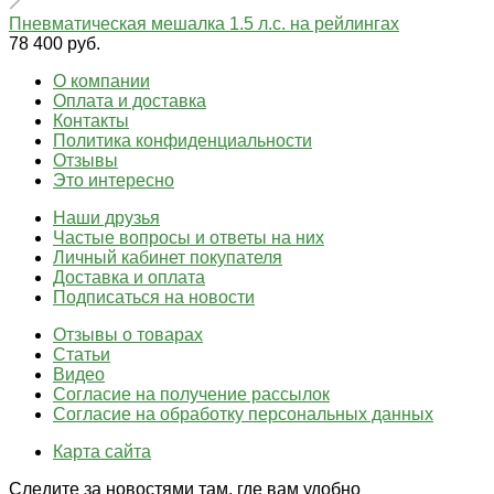
Пневматическая мешалка 1.5 л.с. на рейлингах
78 400 руб.
О компании
Оплата и доставка
Контакты
Политика конфиденциальности
Отзывы
Это интересно
Наши друзья
Частые вопросы и ответы на них
Личный кабинет покупателя
Доставка и оплата
Подписаться на новости
Отзывы о товарах
Статьи
Видео
Согласие на получение рассылок
Согласие на обработку персональных данных
Карта сайта
Следите за новостями там, где вам удобно