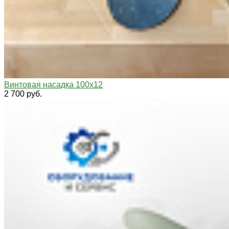
Винтовая насадка 100х12
2 700 руб.