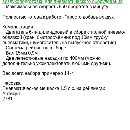
воздухоподготовки для пневматического оборудования
"
Максимальная скорость 850 оборотов в минуту
Полностью готова к работе - "просто добавь воздух"
Комплектация:
Двигатель 6-ти цилиндровый в сборе с полной пневмо-
обвязкой (кран, быстросъёмник под 10мм трубку
пневматики, шумогаситель на выпускное отверстие)
Система рейлингов в сборе
Вал 15мм 0,9м
Две лепестковые насадки по 400мм (можно
дополнительно укомплектовать любыми другими).
Вес всего набора примерно 14кг.
Фасовка
Пневматическая мешалка 1.5 л.с. на рейлингах
Артикул
2781