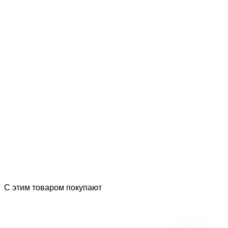
С этим товаром покупают