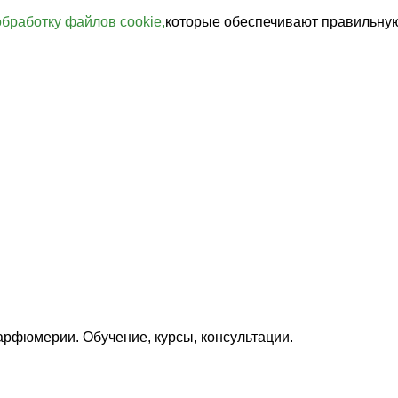
обработку файлов cookie,
которые обеспечивают правильную
арфюмерии. Обучение, курсы, консультации.