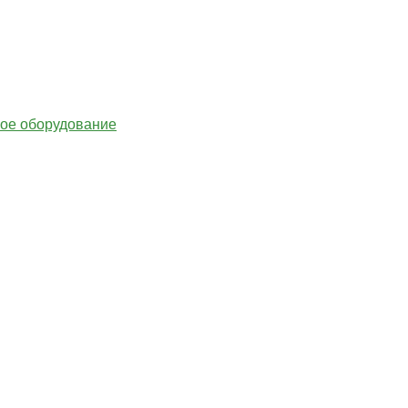
гое оборудование