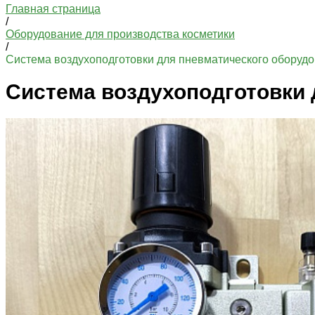
Главная страница
/
Оборудование для производства косметики
/
Система воздухоподготовки для пневматического оборуд
Система воздухоподготовки 