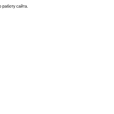
 работу сайта.