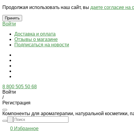
Продолжая использовать наш сайт, вы
даете согласие на 
Принять
Войти
Доставка и оплата
Отзывы о магазине
Подписаться на новости
8 800 505 50 68
Войти
/
Регистрация
Компоненты для ароматерапии, натуральной косметики, п
0
Избранное