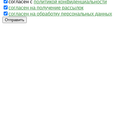
согласен с
политикой конфиденциальности
согласен на получение рассылок
согласен на обработку персональных данных
Отправить