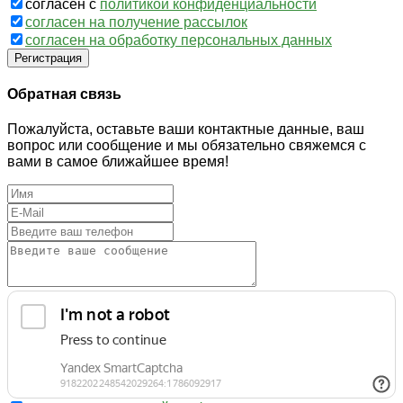
согласен с
политикой конфиденциальности
согласен на получение рассылок
согласен на обработку персональных данных
Регистрация
Обратная связь
Пожалуйста, оставьте ваши контактные данные, ваш
вопрос или сообщение и мы обязательно свяжемся с
вами в самое ближайшее время!