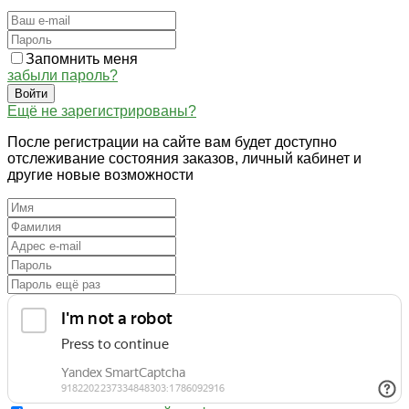
Запомнить меня
забыли пароль?
Войти
Ещё не зарегистрированы?
После регистрации на сайте вам будет доступно
отслеживание состояния заказов, личный кабинет и
другие новые возможности