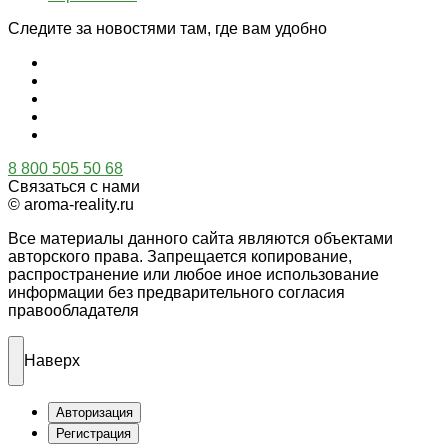
Следите за новостями там, где вам удобно
8 800 505 50 68
Связаться с нами
© aroma-reality.ru
Все материалы данного сайта являются объектами
авторского права. Запрещается копирование,
распространение или любое иное использование
информации без предварительного согласия
правообладателя
Наверх
Авторизация
Регистрация