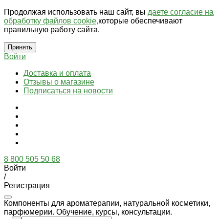
Продолжая использовать наш сайт, вы
даете согласие на
обработку файлов cookie,
которые обеспечивают
правильную работу сайта.
Принять
Войти
Доставка и оплата
Отзывы о магазине
Подписаться на новости
8 800 505 50 68
Войти
/
Регистрация
Компоненты для ароматерапии, натуральной косметики,
парфюмерии. Обучение, курсы, консультации.