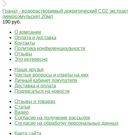
Гранат - водорастворимый докритический СО2 экстракт
(микроэмульсия) 20мл
190 руб.
О компании
Оплата и доставка
Контакты
Политика конфиденциальности
Отзывы
Это интересно
Наши друзья
Частые вопросы и ответы на них
Личный кабинет покупателя
Доставка и оплата
Подписаться на новости
Отзывы о товарах
Статьи
Видео
Согласие на получение рассылок
Согласие на обработку персональных данных
Карта сайта