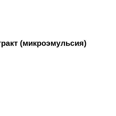
тракт (микроэмульсия)