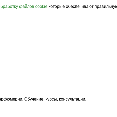
обработку файлов cookie,
которые обеспечивают правильную
арфюмерии. Обучение, курсы, консультации.