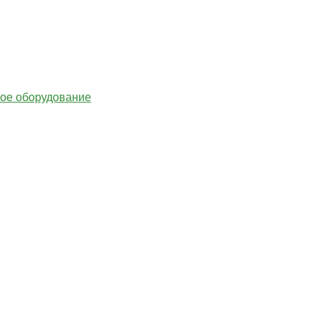
гое оборудование