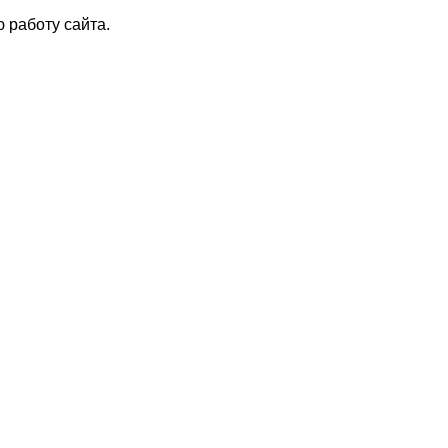
 работу сайта.