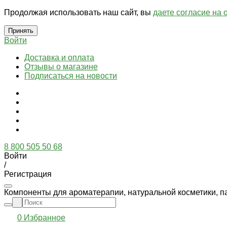
Продолжая использовать наш сайт, вы
даете согласие на 
Принять
Войти
Доставка и оплата
Отзывы о магазине
Подписаться на новости
8 800 505 50 68
Войти
/
Регистрация
Компоненты для ароматерапии, натуральной косметики, п
0
Избранное