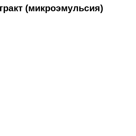
тракт (микроэмульсия)