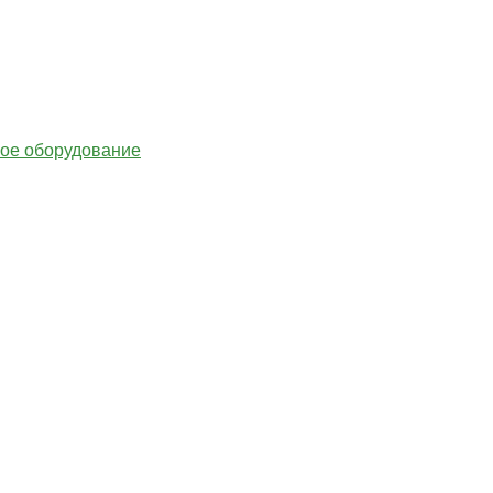
гое оборудование