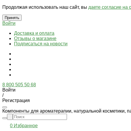
Продолжая использовать наш сайт, вы
даете согласие на 
Принять
Войти
Доставка и оплата
Отзывы о магазине
Подписаться на новости
8 800 505 50 68
Войти
/
Регистрация
Компоненты для ароматерапии, натуральной косметики, п
0
Избранное