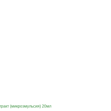
тракт (микроэмульсия) 20мл