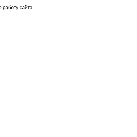
 работу сайта.