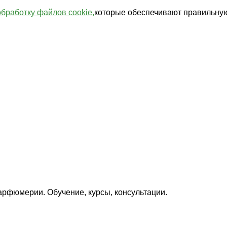
обработку файлов cookie,
которые обеспечивают правильную
арфюмерии. Обучение, курсы, консультации.