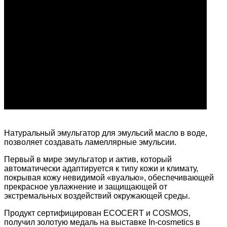
Натуральный эмульгатор для эмульсий масло в воде,
позволяет создавать ламеллярные эмульсии.
Первый в мире эмульгатор и актив, который
автоматически адаптируется к типу кожи и климату,
покрывая кожу невидимой «вуалью», обеспечивающей
прекрасное увлажнение и защищающей от
экстремальных воздействий окружающей среды.
Продукт сертифицирован ECOCERT и COSMOS,
получил золотую медаль на выставке In-cosmetics в