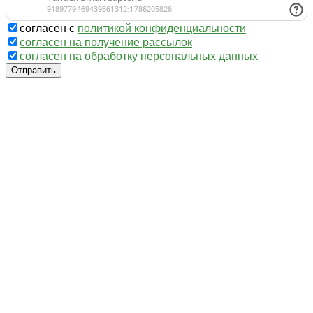
согласен с
политикой конфиденциальности
согласен на получение рассылок
согласен на обработку персональных данных
Отправить