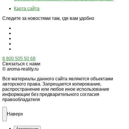
Карта сайта
Следите за новостями там, где вам удобно
8 800 505 50 68
Связаться с нами
© aroma-reality.ru
Все материалы данного сайта являются объектами
авторского права. Запрещается копирование,
распространение или любое иное использование
информации без предварительного согласия
правообладателя
Наверх
Авторизация