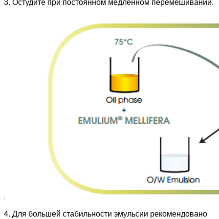
3. Остудите при постоянном медленном перемешивании.
4. Для большей стабильности эмульсии рекомендовано