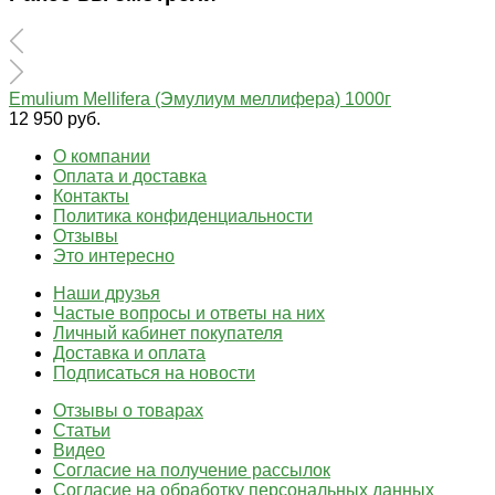
Emulium Mellifera (Эмулиум меллифера) 1000г
12 950 руб.
О компании
Оплата и доставка
Контакты
Политика конфиденциальности
Отзывы
Это интересно
Наши друзья
Частые вопросы и ответы на них
Личный кабинет покупателя
Доставка и оплата
Подписаться на новости
Отзывы о товарах
Статьи
Видео
Согласие на получение рассылок
Согласие на обработку персональных данных