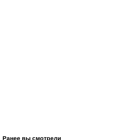
Ранее вы смотрели