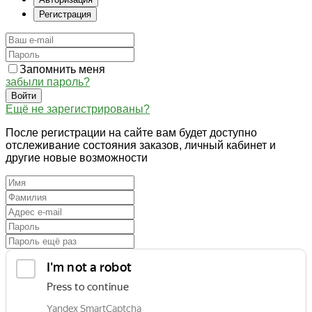
Регистрация
Запомнить меня
забыли пароль?
Войти
Ещё не зарегистрированы?
После регистрации на сайте вам будет доступно
отслеживание состояния заказов, личный кабинет и
другие новые возможности