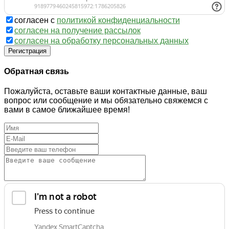
согласен с
политикой конфиденциальности
согласен на получение рассылок
согласен на обработку персональных данных
Регистрация
Обратная связь
Пожалуйста, оставьте ваши контактные данные, ваш
вопрос или сообщение и мы обязательно свяжемся с
вами в самое ближайшее время!