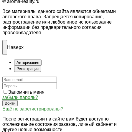
© aroma-reality.ru
Все материалы данного сайта являются объектами
авторского права. Запрещается копирование,
распространение или любое иное использование
информации без предварительного согласия
правообладателя
Наверх
Авторизация
Регистрация
Запомнить меня
забыли пароль?
Войти
Ещё не зарегистрированы?
После регистрации на сайте вам будет доступно
отслеживание состояния заказов, личный кабинет и
другие новые возможности