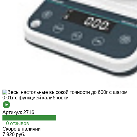
Артикул:
2716
Посмотреть на oispro.ru
0 отзывов
Cкоро в наличии
7 920 руб.