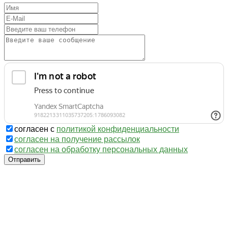
согласен с
политикой конфиденциальности
согласен на получение рассылок
согласен на обработку персональных данных
Отправить