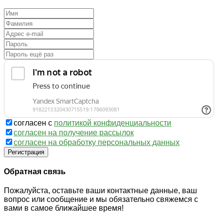
согласен с
политикой конфиденциальности
согласен на получение рассылок
согласен на обработку персональных данных
Регистрация
Обратная связь
Пожалуйста, оставьте ваши контактные данные, ваш
вопрос или сообщение и мы обязательно свяжемся с
вами в самое ближайшее время!