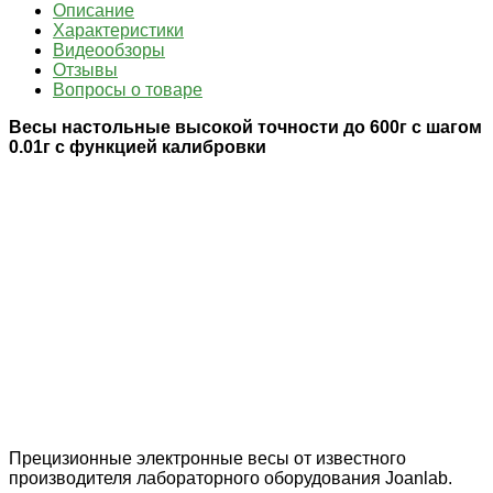
Описание
Характеристики
Видеообзоры
Отзывы
Вопросы о товаре
Весы настольные высокой точности до 600г с шагом
0.01г с функцией калибровки
Прецизионные электронные весы от известного
производителя лабораторного оборудования Joanlab.