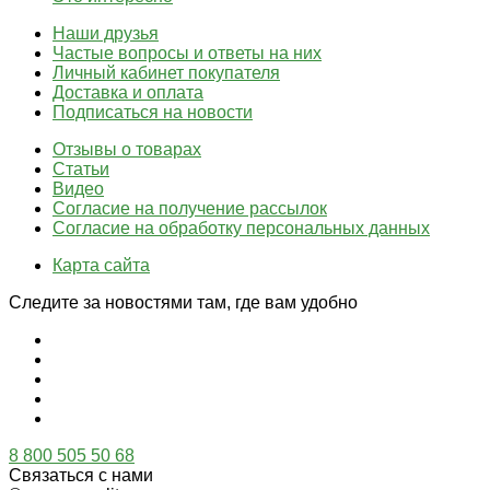
Наши друзья
Частые вопросы и ответы на них
Личный кабинет покупателя
Доставка и оплата
Подписаться на новости
Отзывы о товарах
Статьи
Видео
Согласие на получение рассылок
Согласие на обработку персональных данных
Карта сайта
Следите за новостями там, где вам удобно
8 800 505 50 68
Связаться с нами