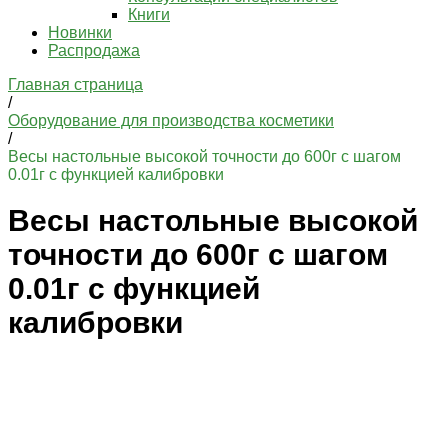
Книги
Новинки
Распродажа
Главная страница
/
Оборудование для производства косметики
/
Весы настольные высокой точности до 600г с шагом
0.01г с функцией калибровки
Весы настольные высокой
точности до 600г с шагом
0.01г с функцией
калибровки