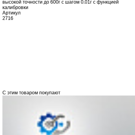
высокой точности до 600г с шагом 0.01г с функцией
калибровки
Артикул
2716
С этим товаром покупают