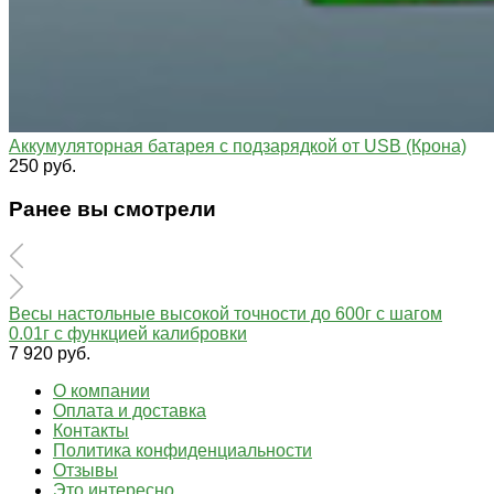
Аккумуляторная батарея с подзарядкой от USB (Крона)
250 руб.
Ранее вы смотрели
Весы настольные высокой точности до 600г с шагом
0.01г с функцией калибровки
7 920 руб.
О компании
Оплата и доставка
Контакты
Политика конфиденциальности
Отзывы
Это интересно