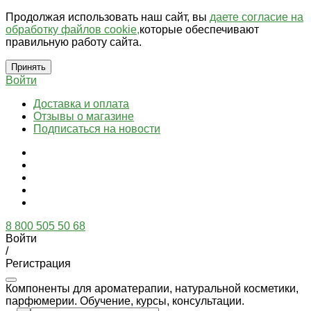
Продолжая использовать наш сайт, вы
даете согласие на
обработку файлов cookie,
которые обеспечивают
правильную работу сайта.
Принять
Войти
Доставка и оплата
Отзывы о магазине
Подписаться на новости
8 800 505 50 68
Войти
/
Регистрация
Компоненты для ароматерапии, натуральной косметики,
парфюмерии. Обучение, курсы, консультации.