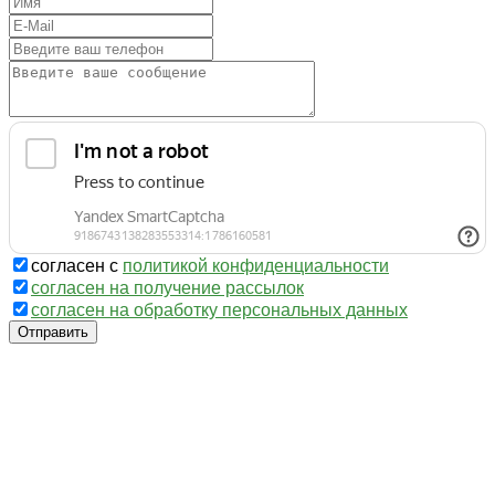
согласен с
политикой конфиденциальности
согласен на получение рассылок
согласен на обработку персональных данных
Отправить