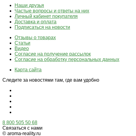
Наши друзья
Частые вопросы и ответы на них
Личный кабинет покупателя
Доставка и оплата
Подписаться на новости
Отзывы о товарах
Статьи
Видео
Согласие на получение рассылок
Согласие на обработку персональных данных
Карта сайта
Следите за новостями там, где вам удобно
8 800 505 50 68
Связаться с нами
© aroma-reality.ru