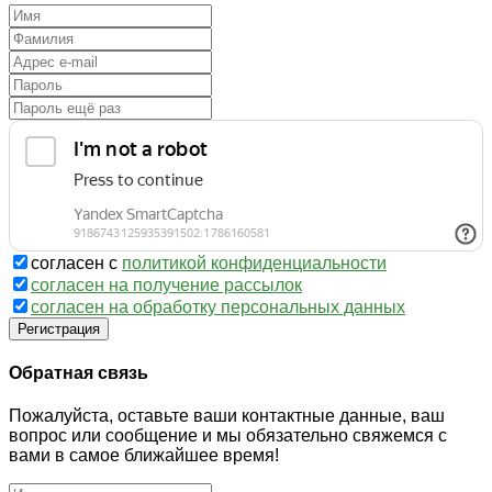
согласен с
политикой конфиденциальности
согласен на получение рассылок
согласен на обработку персональных данных
Регистрация
Обратная связь
Пожалуйста, оставьте ваши контактные данные, ваш
вопрос или сообщение и мы обязательно свяжемся с
вами в самое ближайшее время!