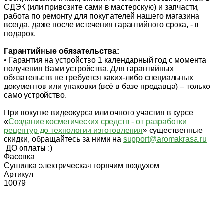
СДЭК (или привозите сами в мастерскую) и запчасти,
работа по ремонту для покупателей нашего магазина
всегда, даже после истечения гарантийного срока, - в
подарок.
Гарантийные обязательства:
• Гарантия на устройство 1 календарный год с момента
получения Вами устройства. Для гарантийных
обязательств не требуется каких-либо специальных
документов или упаковки (всё в базе продавца) – только
само устройство.
При покупке видеокурса или очного участия в курсе
«
Создание косметических средств - от разработки
рецептур до технологии изготовления
» существенные
скидки, обращайтесь за ними на
support@aromakrasa.ru
ДО оплаты :)
Фасовка
Сушилка электрическая горячим воздухом
Артикул
10079