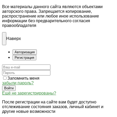
Все материалы данного сайта являются объектами
авторского права. Запрещается копирование,
распространение или любое иное использование
информации без предварительного согласия
правообладателя
Наверх
Авторизация
Регистрация
Запомнить меня
забыли пароль?
Войти
Ещё не зарегистрированы?
После регистрации на сайте вам будет доступно
отслеживание состояния заказов, личный кабинет и
другие новые возможности