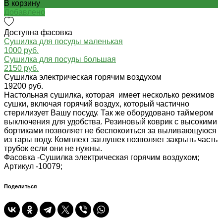
В корзину
Добавлено
Доступна фасовка
Сушилка для посуды маленькая
1000 руб.
Сушилка для посуды большая
2150 руб.
Сушилка электрическая горячим воздухом
19200 руб.
Настольная сушилка, которая имеет несколько режимов
сушки, включая горячий воздух, который частично
стерилизует Вашу посуду. Так же оборудовано таймером
выключения для удобства. Резиновый коврик с высокими
бортиками позволяет не беспокоиться за выливающуюся
из тары воду. Комплект заглушек позволяет закрыть часть
трубок если они не нужны.
Фасовка -
Сушилка электрическая горячим воздухом;
Артикул -
10079;
Поделиться