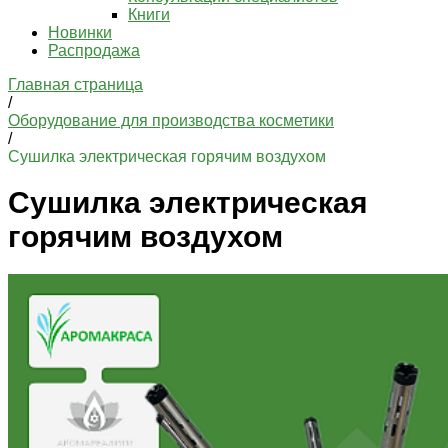
Книги
Новинки
Распродажа
Главная страница
/
Оборудование для производства косметики
/
Сушилка электрическая горячим воздухом
Сушилка электрическая
горячим воздухом