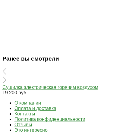
Ранее вы смотрели
Сушилка электрическая горячим воздухом
19 200 руб.
О компании
Оплата и доставка
Контакты
Политика конфиденциальности
Отзывы
Это интересно