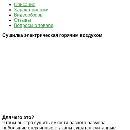
Описание
Характеристики
Видеообзоры
Отзывы
Вопросы о товаре
Сушилка электрическая горячим воздухом
Для чего это?
Чтобы быстро сушить ёмкости разного размера -
небольшие стеклянные стаканы сушатся считанные